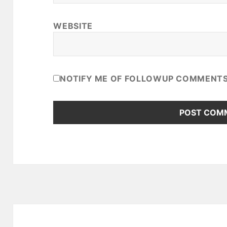
WEBSITE
NOTIFY ME OF FOLLOWUP COMMENTS 
Post