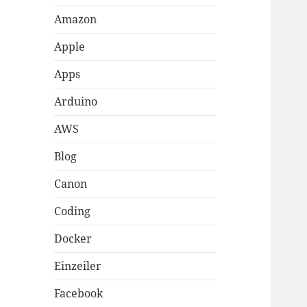
Amazon
Apple
Apps
Arduino
AWS
Blog
Canon
Coding
Docker
Einzeiler
Facebook