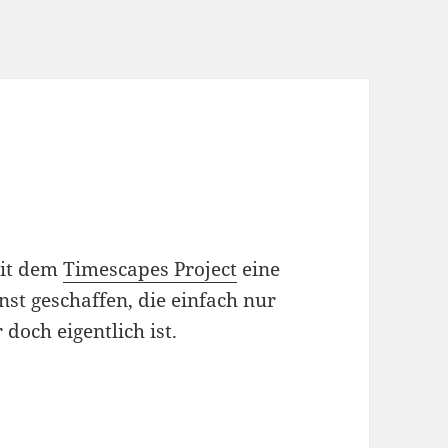
mit dem
Timescapes Project
eine
nst geschaffen, die einfach nur
doch eigentlich ist.