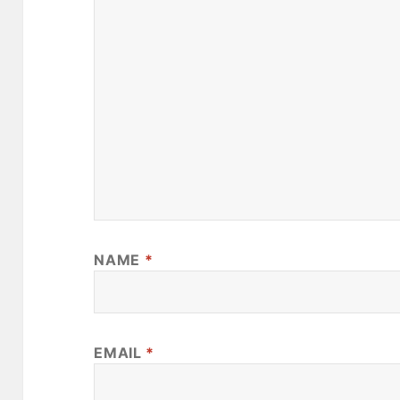
NAME
*
EMAIL
*