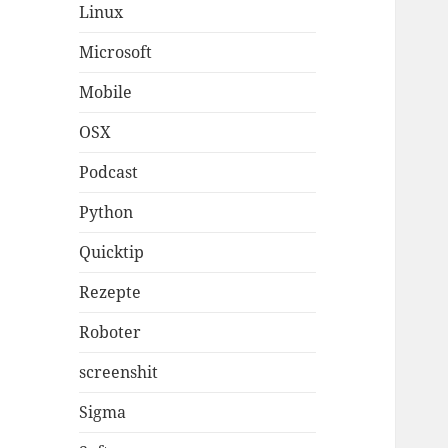
Linux
Microsoft
Mobile
OSX
Podcast
Python
Quicktip
Rezepte
Roboter
screenshit
Sigma