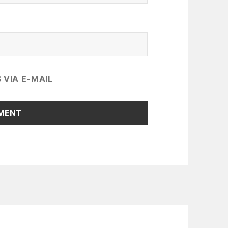
VIA E-MAIL