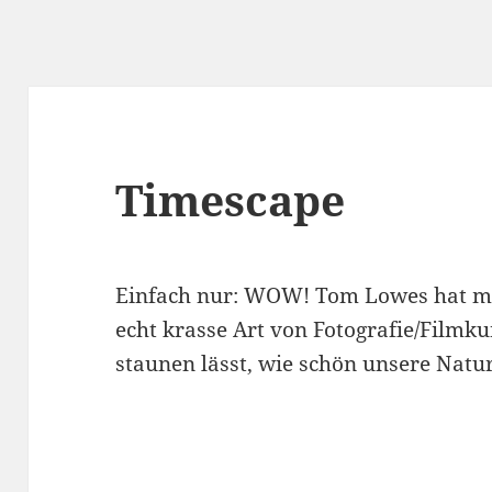
Timescape
Einfach nur: WOW! Tom Lowes hat 
echt krasse Art von Fotografie/Filmku
staunen lässt, wie schön unsere Natur 