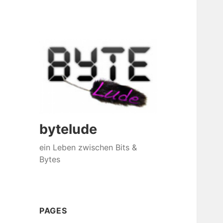
bytelude
ein Leben zwischen Bits &
Bytes
PAGES