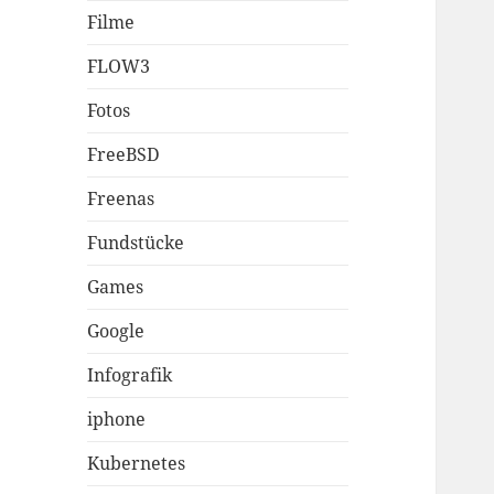
Filme
FLOW3
Fotos
FreeBSD
Freenas
Fundstücke
Games
Google
Infografik
iphone
Kubernetes