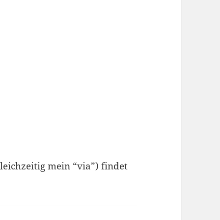
eichzeitig mein “via”) findet