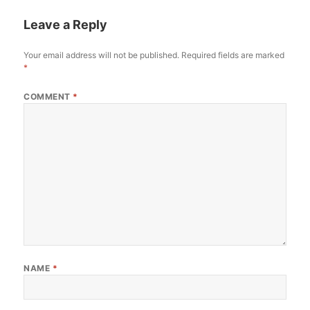
Leave a Reply
Your email address will not be published.
Required fields are marked
*
COMMENT
*
NAME
*