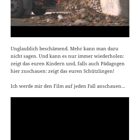
Unglaublich beschämend. Mehr kann man dazu
nicht sagen. Und kann es nur immer wiederholen:
zeigt das euren Kindern und, falls auch Pädagogen
hier zuschauen: zeigt das euren Schützlingen!
Ich werde mir den Film auf jeden Fall anschauen…