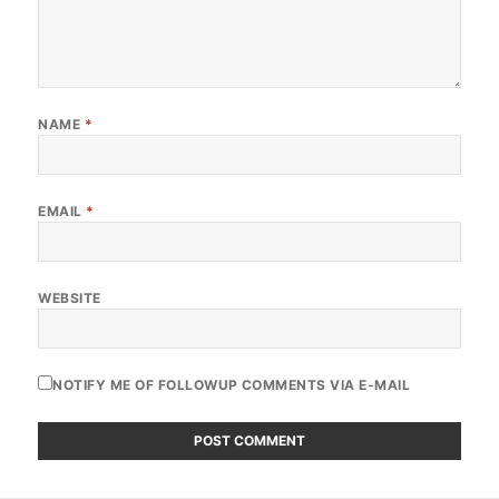
NAME
*
EMAIL
*
WEBSITE
NOTIFY ME OF FOLLOWUP COMMENTS VIA E-MAIL