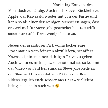
Marketing Konzept des
Macintosh zuständig. Auch nach Steves Rückkehr zu
Apple war Kawasaki wieder mit von der Partie und
kann so als einer der wenigen Menschen sagen, dass
er zwei mal für Steve Jobs gearbeitet hat. Das trifft
sonst nur auf äußerst wenige Leute zu.
Neben der grandiosen Art, völlig locker eine
Präsentation vom feinsten abzuliefern, schafft es
Kawasaki, einem einen richtigen Drive zu geben.
Auch wenn es nicht ganz so emotional ist, so kommt
das Video vom Stil her stark an Steve Jobs Rede an
der Stanford Universität von 2005 heran. Beide
Videos lege ich euch schwer ans Herz – vielleicht
bringt es euch ja auch was