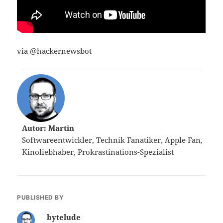
via
@hackernewsbot
Autor: Martin
Softwareentwickler, Technik Fanatiker, Apple Fan,
Kinoliebhaber, Prokrastinations-Spezialist
PUBLISHED BY
bytelude