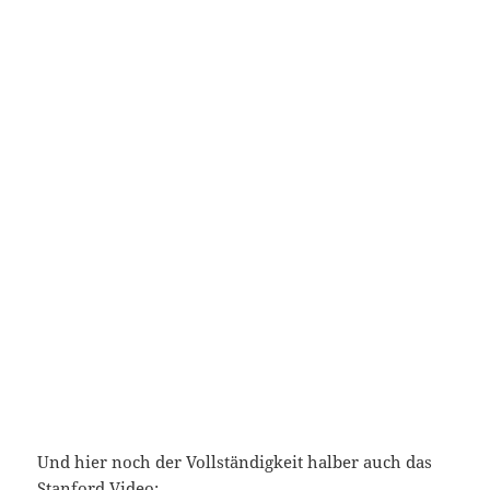
Und hier noch der Vollständigkeit halber auch das
Stanford Video: