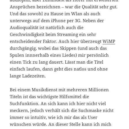
Ansprüchen bezeichnen – war die Qualität sehr gut.
Und das sowohl zu Hause im Wlan als auch
unterwegs auf dem iPhone per 3G. Neben der
Audioqualität ist natürlich auch die
Geschwindigkeit beim Streaming ein sehr
entscheidender Faktor. Auch hier überzeugt
WiMP
durchgängig, wobei das Skippen (und auch das
Spulen innnerhalb eines Liedes) mir persönlich
einen Tick zu lang dauert. Lässt man die Titel
einfach laufen, dann geht dies natlos und ohne
lange Ladezeiten.
Bei einem Musikdienst mit mehreren Millionen
Titeln ist das wichtigste Hilfsmittel die
Suchfunktion. An sich kann ich hier nicht viel
meckern, jedoch verhält sich die Suchmaske nicht
immer so intuitiv, wie ich mir das als User
wünschen würde. An dieser Stelle kann ich mich