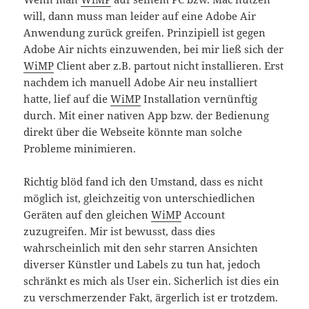
will, dann muss man leider auf eine Adobe Air
Anwendung zurück greifen. Prinzipiell ist gegen
Adobe Air nichts einzuwenden, bei mir ließ sich der
WiMP
Client aber z.B. partout nicht installieren. Erst
nachdem ich manuell Adobe Air neu installiert
hatte, lief auf die
WiMP
Installation vernünftig
durch. Mit einer nativen App bzw. der Bedienung
direkt über die Webseite könnte man solche
Probleme minimieren.
Richtig blöd fand ich den Umstand, dass es nicht
möglich ist, gleichzeitig von unterschiedlichen
Geräten auf den gleichen
WiMP
Account
zuzugreifen. Mir ist bewusst, dass dies
wahrscheinlich mit den sehr starren Ansichten
diverser Künstler und Labels zu tun hat, jedoch
schränkt es mich als User ein. Sicherlich ist dies ein
zu verschmerzender Fakt, ärgerlich ist er trotzdem.