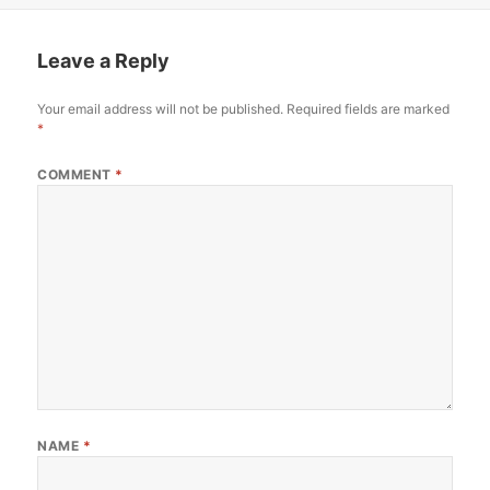
Leave a Reply
Your email address will not be published.
Required fields are marked
*
COMMENT
*
NAME
*