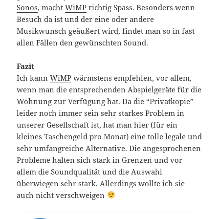
Sonos
, macht
WiMP
richtig Spass. Besonders wenn
Besuch da ist und der eine oder andere
Musikwunsch geäußert wird, findet man so in fast
allen Fällen den gewünschten Sound.
Fazit
Ich kann
WiMP
wärmstens empfehlen, vor allem,
wenn man die entsprechenden Abspielgeräte für die
Wohnung zur Verfügung hat. Da die “Privatkopie”
leider noch immer sein sehr starkes Problem in
unserer Gesellschaft ist, hat man hier (für ein
kleines Taschengeld pro Monat) eine tolle legale und
sehr umfangreiche Alternative. Die angesprochenen
Probleme halten sich stark in Grenzen und vor
allem die Soundqualität und die Auswahl
überwiegen sehr stark. Allerdings wollte ich sie
auch nicht verschweigen