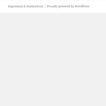
Impressum & Datenschutz
Proudly powered by WordPress