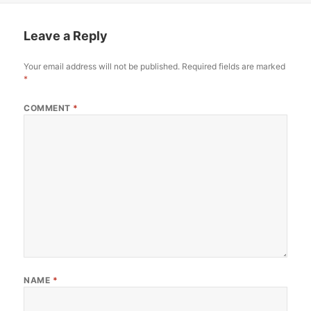
Leave a Reply
Your email address will not be published.
Required fields are marked
*
COMMENT
*
NAME
*