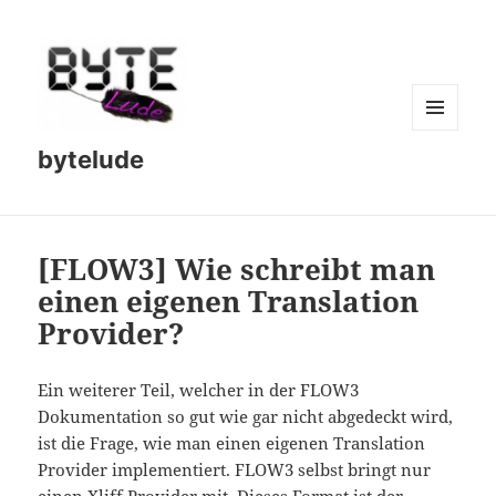
MENU
bytelude
AND
WIDGETS
[FLOW3] Wie schreibt man
einen eigenen Translation
Provider?
Ein weiterer Teil, welcher in der FLOW3
Dokumentation so gut wie gar nicht abgedeckt wird,
ist die Frage, wie man einen eigenen Translation
Provider implementiert. FLOW3 selbst bringt nur