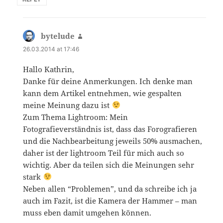
bytelude
says:
26.03.2014 at 17:46
Hallo Kathrin,
Danke für deine Anmerkungen. Ich denke man
kann dem Artikel entnehmen, wie gespalten
meine Meinung dazu ist
Zum Thema Lightroom: Mein
Fotografieverständnis ist, dass das Forografieren
und die Nachbearbeitung jeweils 50% ausmachen,
daher ist der lightroom Teil für mich auch so
wichtig. Aber da teilen sich die Meinungen sehr
stark
Neben allen “Problemen”, und da schreibe ich ja
auch im Fazit, ist die Kamera der Hammer – man
muss eben damit umgehen können.