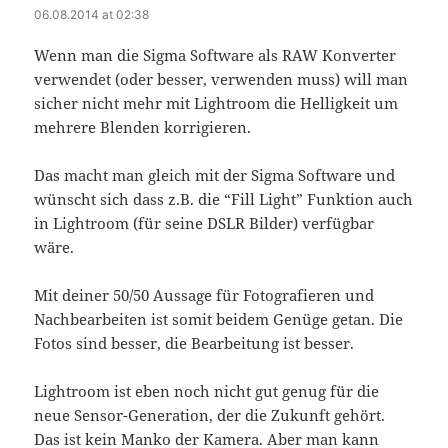
06.08.2014 at 02:38
Wenn man die Sigma Software als RAW Konverter
verwendet (oder besser, verwenden muss) will man
sicher nicht mehr mit Lightroom die Helligkeit um
mehrere Blenden korrigieren.
Das macht man gleich mit der Sigma Software und
wünscht sich dass z.B. die “Fill Light” Funktion auch
in Lightroom (für seine DSLR Bilder) verfügbar
wäre.
Mit deiner 50/50 Aussage für Fotografieren und
Nachbearbeiten ist somit beidem Genüge getan. Die
Fotos sind besser, die Bearbeitung ist besser.
Lightroom ist eben noch nicht gut genug für die
neue Sensor-Generation, der die Zukunft gehört.
Das ist kein Manko der Kamera. Aber man kann