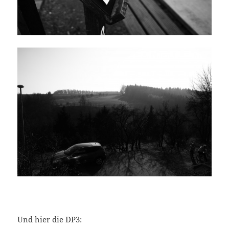
Und hier die DP3: