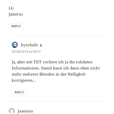
LG
Jamirus
REPLY
bytelude
says:
05.08.2014 at 09:27
Ja, aber mit TIFF verliere ich ja die rohdaten
Informationen. Damit kann ich dann eben nicht
mehr mehrere Blenden in der Helligkeit
korrigieren…
REPLY
Jamirus
says: