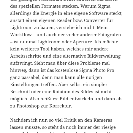
des speziellen Formates stecken. Warum Sigma
allerdings die Energie in eine eigene Software steckt,
anstatt einen eigenen Reader bzw. Converter für
Lightroom zu bauen, verstehe ich nicht. Mein
Workflow – und auch der vieler anderer Fotografen
– ist nunmal Lightroom oder Aperture. Ich möchte
kein weiteres Tool haben, welches mir andere
Arbeitsschritte und eine alternative Bildverwaltung
aufzwingt. Sieht man über diese Probleme mal
hinweg, dann ist das kostenlose Sigma Photo Pro
ganz passabel, denn man kann alle nötigen
Einstellungen treffen. Aber selbst ein simpler
Beschnitt oder eine Rotation des Bildes ist nicht
möglich. Also heißt es: Bild entwickeln und dann ab
zu Photoshop zur Korrektur.
Nachdem ich nun so viel Kritik an den Kameras
lassen musste, so steht da noch immer der riesige