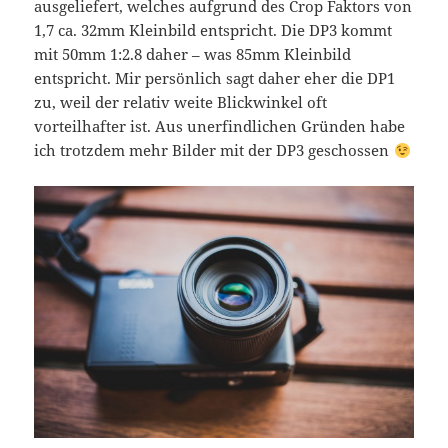
ausgeliefert, welches aufgrund des Crop Faktors von
1,7 ca. 32mm Kleinbild entspricht. Die DP3 kommt
mit 50mm 1:2.8 daher – was 85mm Kleinbild
entspricht. Mir persönlich sagt daher eher die DP1
zu, weil der relativ weite Blickwinkel oft
vorteilhafter ist. Aus unerfindlichen Gründen habe
ich trotzdem mehr Bilder mit der DP3 geschossen