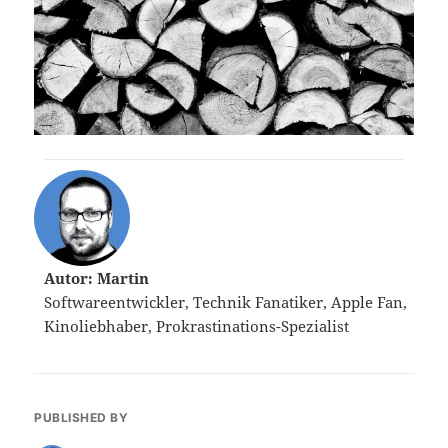
Autor: Martin
Softwareentwickler, Technik Fanatiker, Apple Fan,
Kinoliebhaber, Prokrastinations-Spezialist
PUBLISHED BY