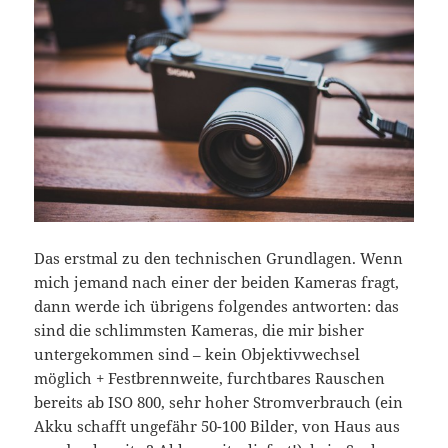
Das erstmal zu den technischen Grundlagen. Wenn
mich jemand nach einer der beiden Kameras fragt,
dann werde ich übrigens folgendes antworten: das
sind die schlimmsten Kameras, die mir bisher
untergekommen sind – kein Objektivwechsel
möglich + Festbrennweite, furchtbares Rauschen
bereits ab ISO 800, sehr hoher Stromverbrauch (ein
Akku schafft ungefähr 50-100 Bilder, von Haus aus