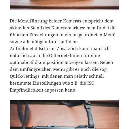
Die Menüführung beider Kameras entspricht dem
aktuellen Stand des Kameramarktes: man findet die
üblichen Einstellungen in einem geordneten Menü
sowie alle nötigen Infos auf dem
Aufnahmebildschirm. Zusätzlich kann man sich
natürlich auch die Gitternetzlinien für eine
optimale Bildkomposition anzeigen lassen. Neben
dem umfangreichen Menü gibt es noch die sog.
Quick-Settings, mit denen man relativ schnell
bestimmte Einstellungen wie z.B. die ISO
Empfindlichkeit anpassen kann.