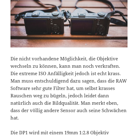
Die nicht vorhandene Möglichkeit, die Objektive
wechseln zu können, kann man noch verkraften.
Die extreme ISO Anfälligkeit jedoch ist echt krass.
Man muss entschuldigend dazu sagen, dass die RAW
Software sehr gute Filter hat, um selbst krasses
Rauschen weg zu bügeln, jedoch leidet dann
natürlich auch die Bildqualität. Man merkt eben,
dass der völlig andere Sensor auch seine Schwächen
hat.
Die DP1 wird mit einem 19mm 1:2.8 Objektiv