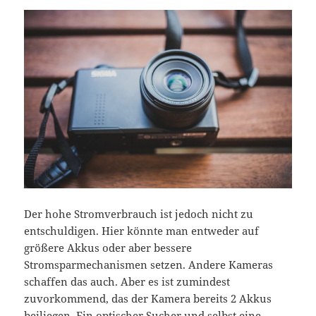
Der hohe Stromverbrauch ist jedoch nicht zu
entschuldigen. Hier könnte man entweder auf
größere Akkus oder aber bessere
Stromsparmechanismen setzen. Andere Kameras
schaffen das auch. Aber es ist zumindest
zuvorkommend, das der Kamera bereits 2 Akkus
beiliegen. Ein optischer Sucher und selbst eine