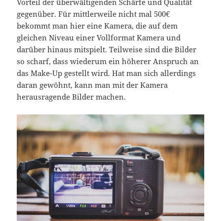
Vorteil der überwältigenden Schärfe und Qualität
gegenüber. Für mittlerweile nicht mal 500€
bekommt man hier eine Kamera, die auf dem
gleichen Niveau einer Vollformat Kamera und
darüber hinaus mitspielt. Teilweise sind die Bilder
so scharf, dass wiederum ein höherer Anspruch an
das Make-Up gestellt wird. Hat man sich allerdings
daran gewöhnt, kann man mit der Kamera
herausragende Bilder machen.