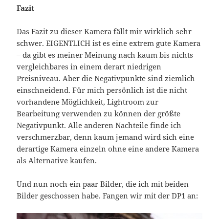
Fazit
Das Fazit zu dieser Kamera fällt mir wirklich sehr
schwer. EIGENTLICH ist es eine extrem gute Kamera
– da gibt es meiner Meinung nach kaum bis nichts
vergleichbares in einem derart niedrigen
Preisniveau. Aber die Negativpunkte sind ziemlich
einschneidend. Für mich persönlich ist die nicht
vorhandene Möglichkeit, Lightroom zur
Bearbeitung verwenden zu können der größte
Negativpunkt. Alle anderen Nachteile finde ich
verschmerzbar, denn kaum jemand wird sich eine
derartige Kamera einzeln ohne eine andere Kamera
als Alternative kaufen.
Und nun noch ein paar Bilder, die ich mit beiden
Bilder geschossen habe. Fangen wir mit der DP1 an: