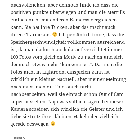
nachvollziehen, aber dennoch finde ich dass die
positiven punkte überwiegen und man die Merrills
einfach nicht mit anderen Kameras vergleichen
kann. Sie hat ihre Tücken, aber das macht auch
ihren Charme aus
Ich persönlich finde, dass die
Speichergeschwindigkeit vollkommen ausreichend
ist, da man dadurch auch darauf verzichtet immer
100 Fotos vom gleichen Motiv zu machen und sich
demnach etwas mehr “konzentriert”. Das man die
Fotos nicht in Lightroom einspielen kann ist
wirklich ein kleiner Nachteil, aber meiner Meinung
nach muss man die Fotos auch nicht
nachbearbeiten, weil sie einfach schon Out of Cam
super aussehen. Naja was soll ich sagen, bei dieser
Kamera scheiden sich wirklich die Geister und ich
liebe sie trotz ihrer kleinen Makel oder vielleicht
gerade deswegen
REPLY