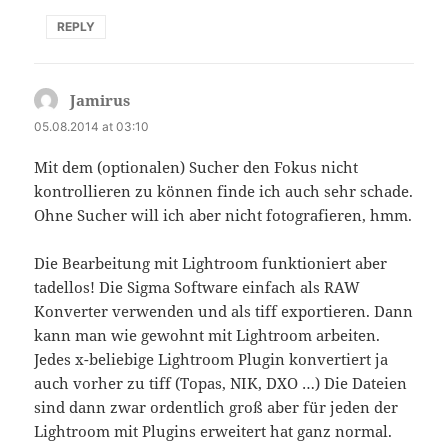
REPLY
Jamirus
says:
05.08.2014 at 03:10
Mit dem (optionalen) Sucher den Fokus nicht
kontrollieren zu können finde ich auch sehr schade.
Ohne Sucher will ich aber nicht fotografieren, hmm.
Die Bearbeitung mit Lightroom funktioniert aber
tadellos! Die Sigma Software einfach als RAW
Konverter verwenden und als tiff exportieren. Dann
kann man wie gewohnt mit Lightroom arbeiten.
Jedes x-beliebige Lightroom Plugin konvertiert ja
auch vorher zu tiff (Topas, NIK, DXO …) Die Dateien
sind dann zwar ordentlich groß aber für jeden der
Lightroom mit Plugins erweitert hat ganz normal.