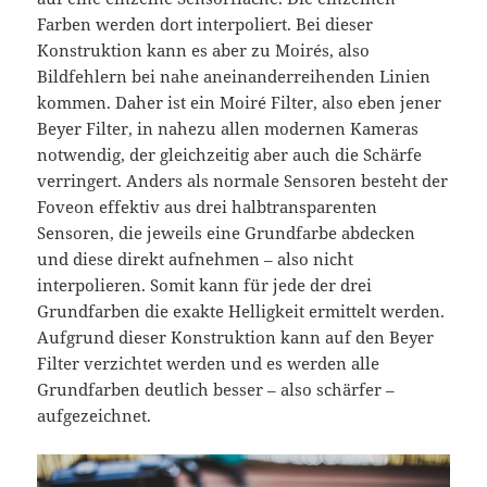
Farben werden dort interpoliert. Bei dieser
Konstruktion kann es aber zu Moirés, also
Bildfehlern bei nahe aneinanderreihenden Linien
kommen. Daher ist ein Moiré Filter, also eben jener
Beyer Filter, in nahezu allen modernen Kameras
notwendig, der gleichzeitig aber auch die Schärfe
verringert. Anders als normale Sensoren besteht der
Foveon effektiv aus drei halbtransparenten
Sensoren, die jeweils eine Grundfarbe abdecken
und diese direkt aufnehmen – also nicht
interpolieren. Somit kann für jede der drei
Grundfarben die exakte Helligkeit ermittelt werden.
Aufgrund dieser Konstruktion kann auf den Beyer
Filter verzichtet werden und es werden alle
Grundfarben deutlich besser – also schärfer –
aufgezeichnet.