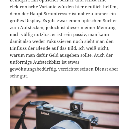
elektronische Variante würden hier deutlich helfen,
denn der Haupt-Stromfresser ist nahezu immer ein
großes Display. Es gibt zwar einen optischen Sucher
zum Aufstecken, jedoch ist dieser meiner Meinung
nach völlig nutzlos: er ist rein passiv, man kann
damit also weder Fokussieren noch sieht man den
Einfluss der Blende auf das Bild. Ich weiß nicht,
warum man dafür Geld ausgeben sollte. Auch der
unförmige Aufsteckblitz ist etwas
gewöhnungsbedürftig, verrichtet seinen Dienst aber
sehr gut.