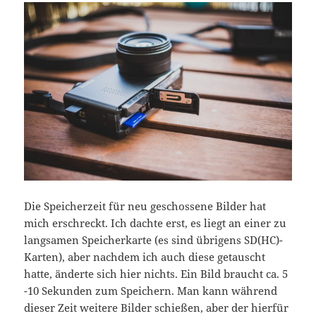
Die Speicherzeit für neu geschossene Bilder hat
mich erschreckt. Ich dachte erst, es liegt an einer zu
langsamen Speicherkarte (es sind übrigens SD(HC)-
Karten), aber nachdem ich auch diese getauscht
hatte, änderte sich hier nichts. Ein Bild braucht ca. 5
-10 Sekunden zum Speichern. Man kann während
dieser Zeit weitere Bilder schießen, aber der hierfür