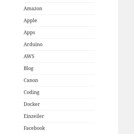
Amazon
Apple
Apps
Arduino
AWS
Blog
Canon
Coding
Docker
Einzeiler
Facebook