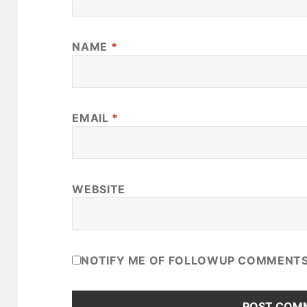
NAME
*
EMAIL
*
WEBSITE
NOTIFY ME OF FOLLOWUP COMMENTS 