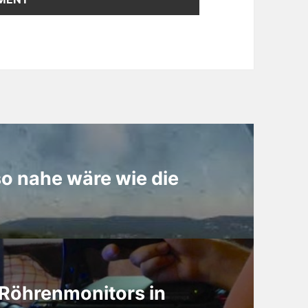
o nahe wäre wie die
 Röhrenmonitors in