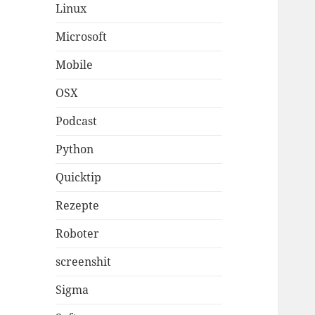
Linux
Microsoft
Mobile
OSX
Podcast
Python
Quicktip
Rezepte
Roboter
screenshit
Sigma