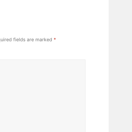
uired fields are marked
*