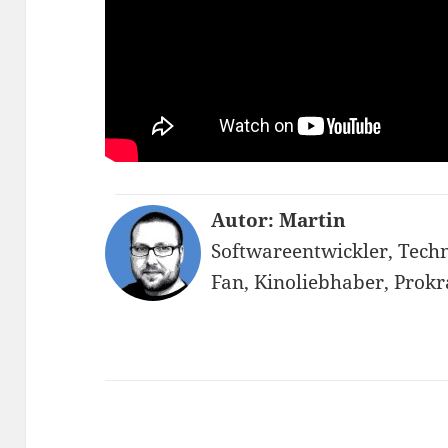
Autor: Martin
Softwareentwickler, Techn
Fan, Kinoliebhaber, Prokr