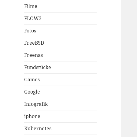
Filme
FLOW3
Fotos
FreeBSD
Freenas
Fundstücke
Games
Google
Infografik
iphone
Kubernetes