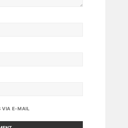
VIA E-MAIL