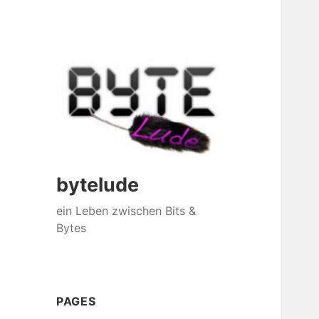
bytelude
ein Leben zwischen Bits &
Bytes
PAGES