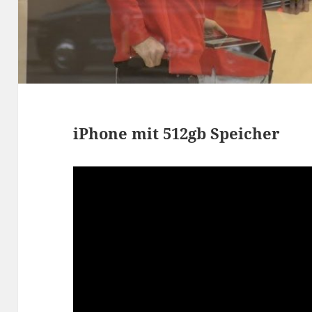
iPhone mit 512gb Speicher