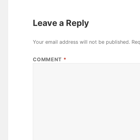
Leave a Reply
Your email address will not be published.
Req
COMMENT
*