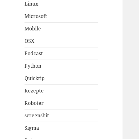
Linux
Microsoft
Mobile
OSX
Podcast
Python
Quicktip
Rezepte
Roboter
screenshit
Sigma