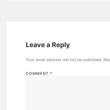
Leave a Reply
Your email address will not be published.
Req
COMMENT
*