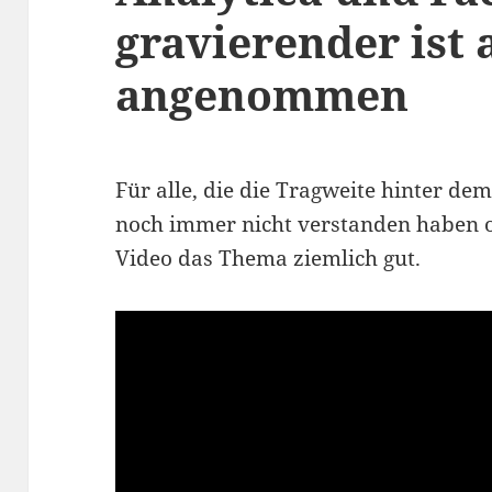
gravierender ist 
angenommen
Für alle, die die Tragweite hinter d
noch immer nicht verstanden haben od
Video das Thema ziemlich gut.