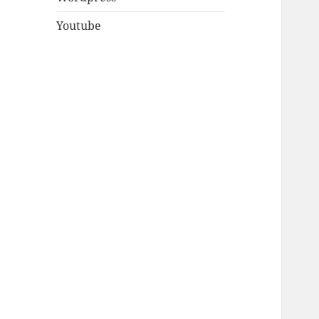
Youtube