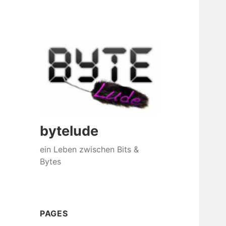
bytelude
ein Leben zwischen Bits &
Bytes
PAGES