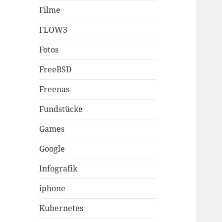
Filme
FLOW3
Fotos
FreeBSD
Freenas
Fundstücke
Games
Google
Infografik
iphone
Kubernetes