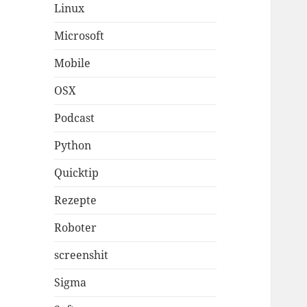
Linux
Microsoft
Mobile
OSX
Podcast
Python
Quicktip
Rezepte
Roboter
screenshit
Sigma