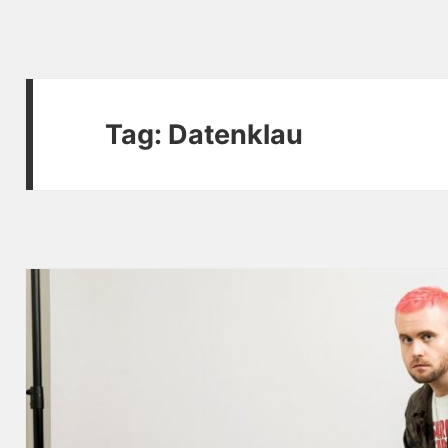
Tag:
Datenklau