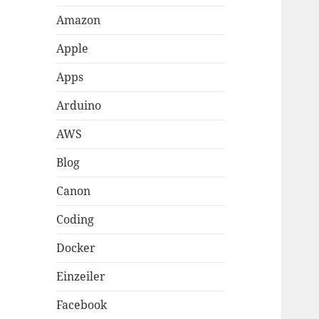
Amazon
Apple
Apps
Arduino
AWS
Blog
Canon
Coding
Docker
Einzeiler
Facebook