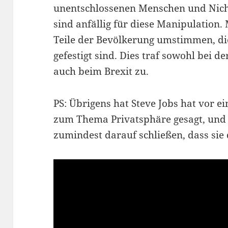
unentschlossenen Menschen und Nich
sind anfällig für diese Manipulation
Teile der Bevölkerung umstimmen, di
gefestigt sind. Dies traf sowohl bei d
auch beim Brexit zu.
PS: Übrigens hat Steve Jobs hat vor e
zum Thema Privatsphäre gesagt, und 
zumindest darauf schließen, dass sie