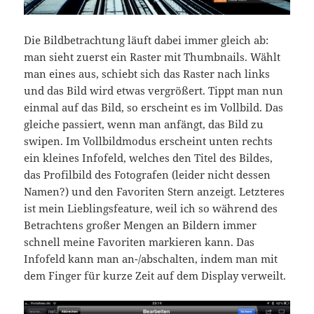
Die Bildbetrachtung läuft dabei immer gleich ab:
man sieht zuerst ein Raster mit Thumbnails. Wählt
man eines aus, schiebt sich das Raster nach links
und das Bild wird etwas vergrößert. Tippt man nun
einmal auf das Bild, so erscheint es im Vollbild. Das
gleiche passiert, wenn man anfängt, das Bild zu
swipen. Im Vollbildmodus erscheint unten rechts
ein kleines Infofeld, welches den Titel des Bildes,
das Profilbild des Fotografen (leider nicht dessen
Namen?) und den Favoriten Stern anzeigt. Letzteres
ist mein Lieblingsfeature, weil ich so während des
Betrachtens großer Mengen an Bildern immer
schnell meine Favoriten markieren kann. Das
Infofeld kann man an-/abschalten, indem man mit
dem Finger für kurze Zeit auf dem Display verweilt.