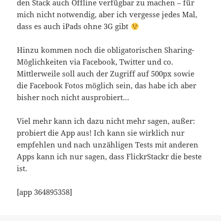
den Stack auch Offline verfügbar zu machen – für
mich nicht notwendig, aber ich vergesse jedes Mal,
dass es auch iPads ohne 3G gibt
Hinzu kommen noch die obligatorischen Sharing-
Möglichkeiten via Facebook, Twitter und co.
Mittlerweile soll auch der Zugriff auf 500px sowie
die Facebook Fotos möglich sein, das habe ich aber
bisher noch nicht ausprobiert…
Viel mehr kann ich dazu nicht mehr sagen, außer:
probiert die App aus! Ich kann sie wirklich nur
empfehlen und nach unzähligen Tests mit anderen
Apps kann ich nur sagen, dass FlickrStackr die beste
ist.
[app 364895358]