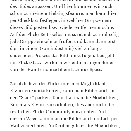
des Bildes anpassen. Und hier kommen wir auch
schon zu meinem Lieblingsfeature: man kann hier
per Checkbox festlegen, in welcher Gruppe man
dieses Bild posten bzw. wieder entfernen möchte.
Auf der Flickr Seite selbst muss man dazu mühselig
jede Gruppe einzeln aufrufen und kann dann erst
dort in einem (zumindest mir) viel zu lange
dauernden Prozess das Bild hinzufügen. Das geht
mit FlickrStackr wirklich wesentlich angenehmer
von der Hand und macht einfach nur Spass.
Zusätzlich zu der Flickr-internen Möglichkeit,
Favoriten zu markieren, kann man Bilder auch in
den “Stack” packen. Damit hat man die Möglichkeit,
Bilder als Favorit vorzuhalten, dies aber nicht der
restlichen Flickr-Community mitzuteilen. Auf
diesem Wege kann man die Bilder auch einfach per
Mail weiterleiten. Außerdem gibt es die Möglichkeit,