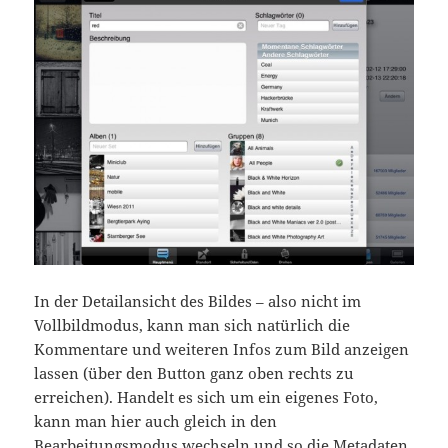
In der Detailansicht des Bildes – also nicht im
Vollbildmodus, kann man sich natürlich die
Kommentare und weiteren Infos zum Bild anzeigen
lassen (über den Button ganz oben rechts zu
erreichen). Handelt es sich um ein eigenes Foto,
kann man hier auch gleich in den
Bearbeitungsmodus wechseln und so die Metadaten