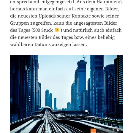
entsprechend entgegengesetzt. Aus dem Hauptmenü
heraus kann man einfach auf seine eigenen Bilder,
die neuesten Uploads seiner Kontakte sowie seiner
Gruppen zugreifen, kann die angesagtesten Bilder
des Tages (500 Stück
) und natürlich auch einfach
die neuesten Bilder des Tages bzw. eines beliebig
wählbaren Datums anzeigen lassen.