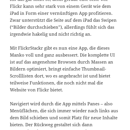
Flickr kann sehr stark von einem Gerät wie dem
iPad in Form einer vernünftigen App profitieren.
Zwar unterstützt die Seite auf dem iPad das Swipen
(“Bilder durchschieben”), allerdings fühlt sich das
irgendwie hakelig und nicht richtig an.
Mit FlickrStackr gibt es nun eine App, die dieses
Manko voll und ganz ausbessert. Die komplette UI
ist auf das angenehme Browsen durch Massen an
Bildern optimiert, bringt einfache Thumbnail-
Scrolllisten dort, wo es angebracht ist und bietet
teilweise Funktionen, die noch nicht mal die
Website von Flickr bietet.
Navigiert wird durch die App mittels Panes – also
Menüflächen, die sich immer wieder nach links aus
dem Bild schieben und somit Platz für neue Inhalte
bieten. Der Rückweg gestaltet sich dann