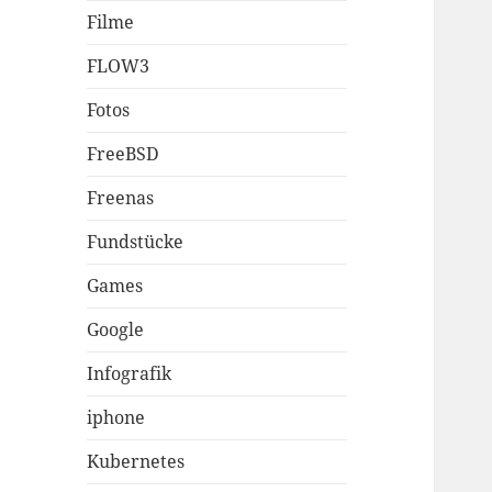
Filme
FLOW3
Fotos
FreeBSD
Freenas
Fundstücke
Games
Google
Infografik
iphone
Kubernetes