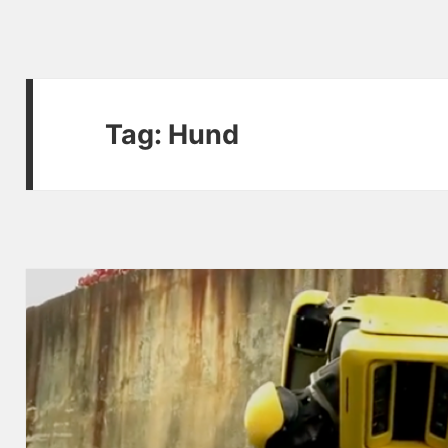
Tag:
Hund