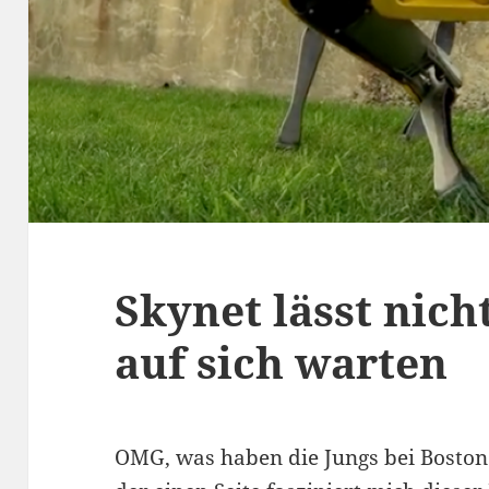
Skynet lässt nich
auf sich warten
OMG, was haben die Jungs bei Boston