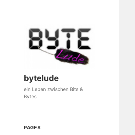
bytelude
ein Leben zwischen Bits &
Bytes
PAGES