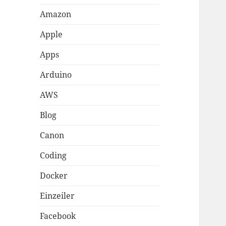
Amazon
Apple
Apps
Arduino
AWS
Blog
Canon
Coding
Docker
Einzeiler
Facebook