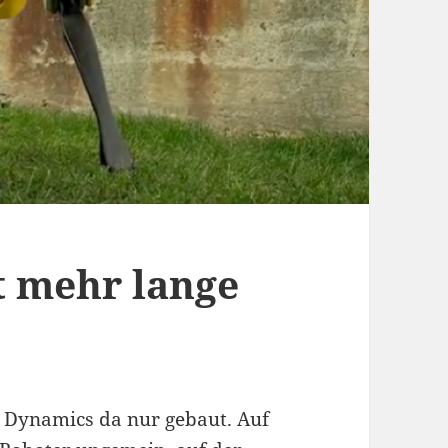
t mehr lange
 Dynamics da nur gebaut. Auf