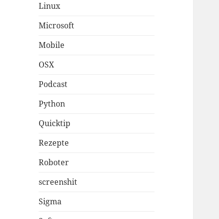
Linux
Microsoft
Mobile
OSX
Podcast
Python
Quicktip
Rezepte
Roboter
screenshit
Sigma