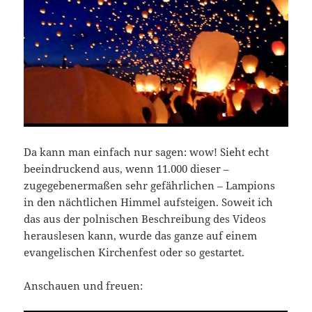
Da kann man einfach nur sagen: wow! Sieht echt
beeindruckend aus, wenn 11.000 dieser –
zugegebenermaßen sehr gefährlichen – Lampions
in den nächtlichen Himmel aufsteigen. Soweit ich
das aus der polnischen Beschreibung des Videos
herauslesen kann, wurde das ganze auf einem
evangelischen Kirchenfest oder so gestartet.
Anschauen und freuen: