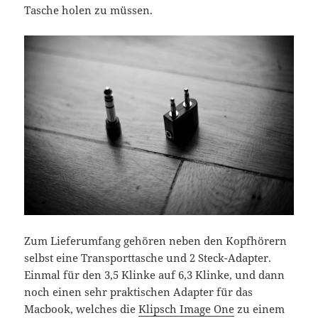
Tasche holen zu müssen.
Zum Lieferumfang gehören neben den Kopfhörern
selbst eine Transporttasche und 2 Steck-Adapter.
Einmal für den 3,5 Klinke auf 6,3 Klinke, und dann
noch einen sehr praktischen Adapter für das
Macbook, welches die
Klipsch Image One
zu einem