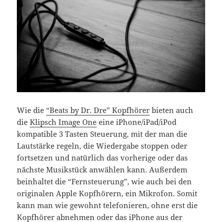
Wie die
“Beats by Dr. Dre” Kopfhörer
bieten auch
die
Klipsch Image One
eine iPhone/iPad/iPod
kompatible 3 Tasten Steuerung, mit der man die
Lautstärke regeln, die Wiedergabe stoppen oder
fortsetzen und natürlich das vorherige oder das
nächste Musikstück anwählen kann. Außerdem
beinhaltet die “Fernsteuerung”, wie auch bei den
originalen Apple Kopfhörern, ein Mikrofon. Somit
kann man wie gewohnt telefonieren, ohne erst die
Kopfhörer abnehmen oder das iPhone aus der