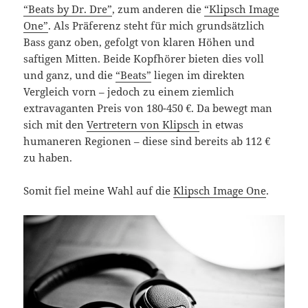
“Beats by Dr. Dre”
, zum anderen die
“Klipsch Image
One”
. Als Präferenz steht für mich grundsätzlich
Bass ganz oben, gefolgt von klaren Höhen und
saftigen Mitten. Beide Kopfhörer bieten dies voll
und ganz, und die
“Beats”
liegen im direkten
Vergleich vorn – jedoch zu einem ziemlich
extravaganten Preis von 180-450 €. Da bewegt man
sich mit den
Vertretern von Klipsch
in etwas
humaneren Regionen – diese sind bereits ab 112 €
zu haben.
Somit fiel meine Wahl auf die
Klipsch Image One
.