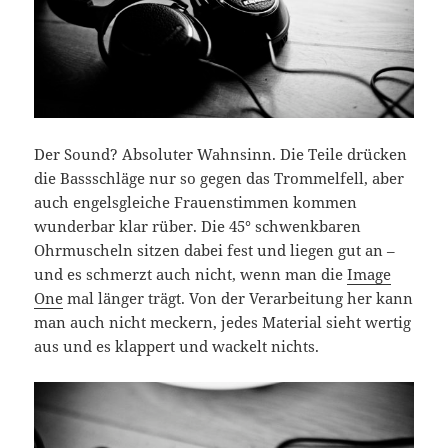
Der Sound? Absoluter Wahnsinn. Die Teile drücken
die Bassschläge nur so gegen das Trommelfell, aber
auch engelsgleiche Frauenstimmen kommen
wunderbar klar rüber. Die 45° schwenkbaren
Ohrmuscheln sitzen dabei fest und liegen gut an –
und es schmerzt auch nicht, wenn man die
Image
One
mal länger trägt. Von der Verarbeitung her kann
man auch nicht meckern, jedes Material sieht wertig
aus und es klappert und wackelt nichts.