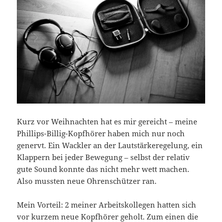
Kurz vor Weihnachten hat es mir gereicht – meine
Phillips-Billig-Kopfhörer haben mich nur noch
genervt. Ein Wackler an der Lautstärkeregelung, ein
Klappern bei jeder Bewegung – selbst der relativ
gute Sound konnte das nicht mehr wett machen.
Also mussten neue Ohrenschützer ran.
Mein Vorteil: 2 meiner Arbeitskollegen hatten sich
vor kurzem neue Kopfhörer geholt. Zum einen die