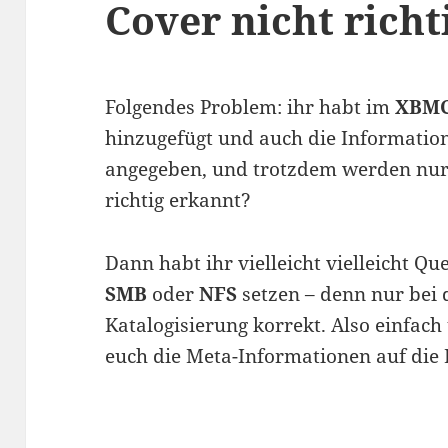
Cover nicht richt
Folgendes Problem: ihr habt im
XBM
hinzugefügt und auch die Information
angegeben, und trotzdem werden nur 
richtig erkannt?
Dann habt ihr vielleicht vielleicht Qu
SMB
oder
NFS
setzen – denn nur bei 
Katalogisierung korrekt. Also einfach
euch die Meta-Informationen auf die 