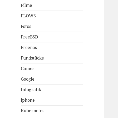
Filme
FLOW3
Fotos
FreeBSD
Freenas
Fundstücke
Games
Google
Infografik
iphone
Kubernetes