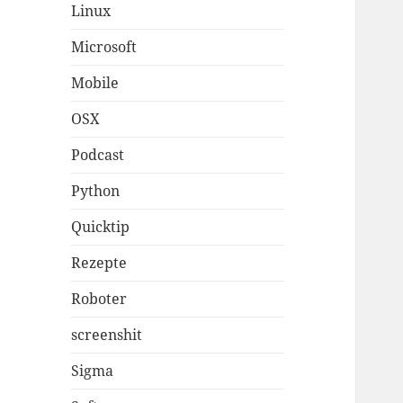
Linux
Microsoft
Mobile
OSX
Podcast
Python
Quicktip
Rezepte
Roboter
screenshit
Sigma