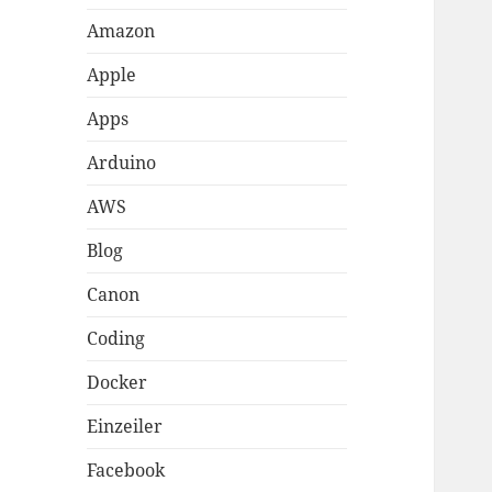
Amazon
Apple
Apps
Arduino
AWS
Blog
Canon
Coding
Docker
Einzeiler
Facebook