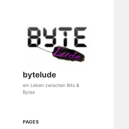
bytelude
ein Leben zwischen Bits &
Bytes
PAGES