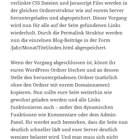
verlinkte CSS Dateien und Javascript Files werden in
der gleichen Ordnerstruktur wie auf eurem Server
heruntergeladen und abgespeichert. Dieser Vorgang
wird nun für alle auf der Seite gefundenen Links
wiederholt. Durch die Permalink Struktur werden
nun die einzelnen Blog-Beiträge in der Form
/Jahr/Monat/Titel/index.html abgespeichert.
Wenn der Vorgang abgeschlossen ist, könnt ihr
euren WordPress Ordner löschen und an dessen
Stelle den heruntergeladenen Ordner (natürlich
ohne den Ordner mit eurem Domainnamen)
kopieren. Nun sollte eure Seite weiterhin wie
gewohnt geladen werden und alle Links
funktionieren auch – außer den dynamischen
Funktionen wie Kommentare oder dem Admin-
Panel. Ihr werdet auch bemerken, dass die Seite nun
deutlich schneller lädt und euer Server deutlich
weniger belastet wird. Und man muss sich nicht