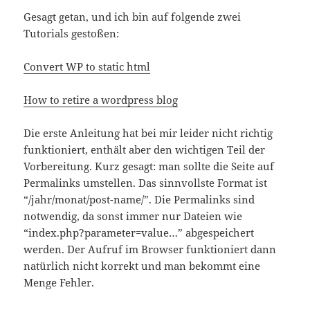
Gesagt getan, und ich bin auf folgende zwei
Tutorials gestoßen:
Convert WP to static html
How to retire a wordpress blog
Die erste Anleitung hat bei mir leider nicht richtig
funktioniert, enthält aber den wichtigen Teil der
Vorbereitung. Kurz gesagt: man sollte die Seite auf
Permalinks umstellen. Das sinnvollste Format ist
“/jahr/monat/post-name/”. Die Permalinks sind
notwendig, da sonst immer nur Dateien wie
“index.php?parameter=value…” abgespeichert
werden. Der Aufruf im Browser funktioniert dann
natürlich nicht korrekt und man bekommt eine
Menge Fehler.