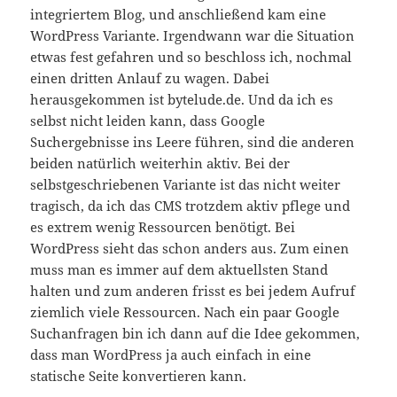
integriertem Blog, und anschließend kam eine
WordPress Variante. Irgendwann war die Situation
etwas fest gefahren und so beschloss ich, nochmal
einen dritten Anlauf zu wagen. Dabei
herausgekommen ist bytelude.de. Und da ich es
selbst nicht leiden kann, dass Google
Suchergebnisse ins Leere führen, sind die anderen
beiden natürlich weiterhin aktiv. Bei der
selbstgeschriebenen Variante ist das nicht weiter
tragisch, da ich das CMS trotzdem aktiv pflege und
es extrem wenig Ressourcen benötigt. Bei
WordPress sieht das schon anders aus. Zum einen
muss man es immer auf dem aktuellsten Stand
halten und zum anderen frisst es bei jedem Aufruf
ziemlich viele Ressourcen. Nach ein paar Google
Suchanfragen bin ich dann auf die Idee gekommen,
dass man WordPress ja auch einfach in eine
statische Seite konvertieren kann.