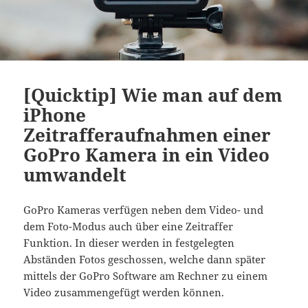
[Quicktip] Wie man auf dem
iPhone
Zeitrafferaufnahmen einer
GoPro Kamera in ein Video
umwandelt
GoPro Kameras verfügen neben dem Video- und
dem Foto-Modus auch über eine Zeitraffer
Funktion. In dieser werden in festgelegten
Abständen Fotos geschossen, welche dann später
mittels der GoPro Software am Rechner zu einem
Video zusammengefügt werden können.