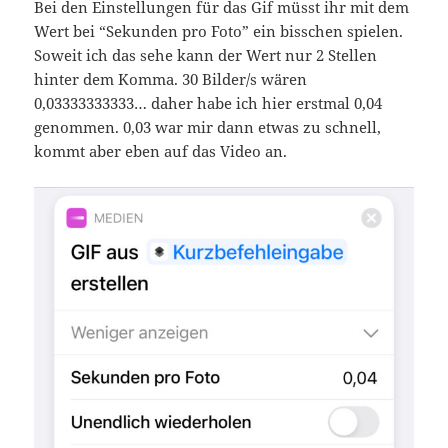
Bei den Einstellungen für das Gif müsst ihr mit dem
Wert bei “Sekunden pro Foto” ein bisschen spielen.
Soweit ich das sehe kann der Wert nur 2 Stellen
hinter dem Komma. 30 Bilder/s wären
0,03333333333… daher habe ich hier erstmal 0,04
genommen. 0,03 war mir dann etwas zu schnell,
kommt aber eben auf das Video an.