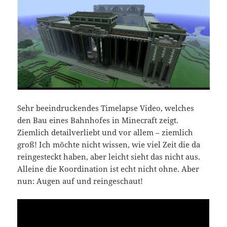
Sehr beeindruckendes Timelapse Video, welches
den Bau eines Bahnhofes in Minecraft zeigt.
Ziemlich detailverliebt und vor allem – ziemlich
groß! Ich möchte nicht wissen, wie viel Zeit die da
reingesteckt haben, aber leicht sieht das nicht aus.
Alleine die Koordination ist echt nicht ohne. Aber
nun: Augen auf und reingeschaut!