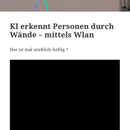
KI erkennt Personen durch
Wände – mittels Wlan
Das ist mal wirklich heftig ?