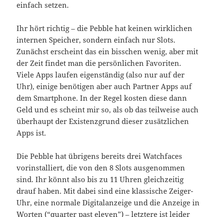
einfach setzen.
Ihr hört richtig – die Pebble hat keinen wirklichen
internen Speicher, sondern einfach nur Slots.
Zunächst erscheint das ein bisschen wenig, aber mit
der Zeit findet man die persönlichen Favoriten.
Viele Apps laufen eigenständig (also nur auf der
Uhr), einige benötigen aber auch Partner Apps auf
dem Smartphone. In der Regel kosten diese dann
Geld und es scheint mir so, als ob das teilweise auch
überhaupt der Existenzgrund dieser zusätzlichen
Apps ist.
Die Pebble hat übrigens bereits drei Watchfaces
vorinstalliert, die von den 8 Slots ausgenommen
sind. Ihr könnt also bis zu 11 Uhren gleichzeitig
drauf haben. Mit dabei sind eine klassische Zeiger-
Uhr, eine normale Digitalanzeige und die Anzeige in
Worten (“quarter past eleven”) – letztere ist leider