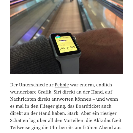
Der Unterschied zur
Pebble
war enorm, endlich
wunderbare Grafik, Siri direkt an der Hand, auf
Nachrichten direkt antworten können – und wenn
es mal in den Flieger ging, das Boardticket auch
direkt an der Hand haben. Stark. Aber ein riesiger
Schatten lag über all den Vorteilen: die Akkulaufzeit.
Teilweise ging die Uhr bereits am frühen Abend aus.