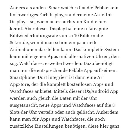
Anders als andere Smartwatches hat die Pebble kein
hochwertiges Farbdisplay, sondern eine Art e-Ink
Display – so, wie man es auch vom Kindle her
kennt. Aber dieses Display hat eine relativ gute
Bildwiederholungsrate von ca 10 Bildern die
Sekunde, womit man schon ein paar nette
Animationen darstellen kann. Das komplette System
kann mit eigenen Apps und alternativen Uhren, den
sog. Watchfaces, erweitert werden. Dazu benötigt
man nur die entsprechende Pebble App auf seinem
Smartphone. Dort integriert ist dann eine Art
AppStore, der die komplett kostenlosen Apps und
Watchfaces anbietet. Mittels dieser IOS/Android App
werden auch gleich die Daten mit der Uhr
ausgetauscht, neue Apps und Watchfaces auf die 8
Slots der Uhr verteilt oder auch gelöscht. Außerdem
kann man für Apps und Watchfaces, die noch
zusätzliche Einstellungen benötigen, diese hier ganz