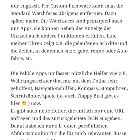
nur englisch. Per Custom-Firmware kann man die
Standard Watchfaces übrigens entfernen. Dazu
später mehr. Die Watchfaces sind prinzipiell auch
nur Apps, sie können neben der Anzeige der
Uhrzeit auch andere Funktionen erfüllen. Eine
meiner Uhren zeigt z.B. die gelaufenen Schritte und
die Zeiten, in denen ich sitze, gehe, renne oder Auto
fahre, an.
Die Pebble Apps umfassen nützliche Helfer wie z.B.
Währungsrechner (hat mir mit dem Dollar sehr
geholfen), Navigationshilfen, Kompass, Stoppuhren,
Schrittzähler, Spiele (ja, auch Flappy Bird gibt es
hier
) usw.
Es gibt auch nette Helfer, die einfach nur eine URL
anfragen und das zurückgeleitete JSON ausgeben.
Damit habe ich mir z.b. einen persönlichen
Abfahrtsmonitor für die für mich relevanten Busse