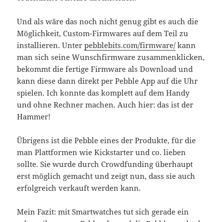
Und als wäre das noch nicht genug gibt es auch die
Möglichkeit, Custom-Firmwares auf dem Teil zu
installieren. Unter
pebblebits.com/firmware/
kann
man sich seine Wunschfirmware zusammenklicken,
bekommt die fertige Firmware als Download und
kann diese dann direkt per Pebble App auf die Uhr
spielen. Ich konnte das komplett auf dem Handy
und ohne Rechner machen. Auch hier: das ist der
Hammer!
Übrigens ist die Pebble eines der Produkte, für die
man Plattformen wie Kickstarter und co. lieben
sollte. Sie wurde durch Crowdfunding überhaupt
erst möglich gemacht und zeigt nun, dass sie auch
erfolgreich verkauft werden kann.
Mein Fazit: mit Smartwatches tut sich gerade ein