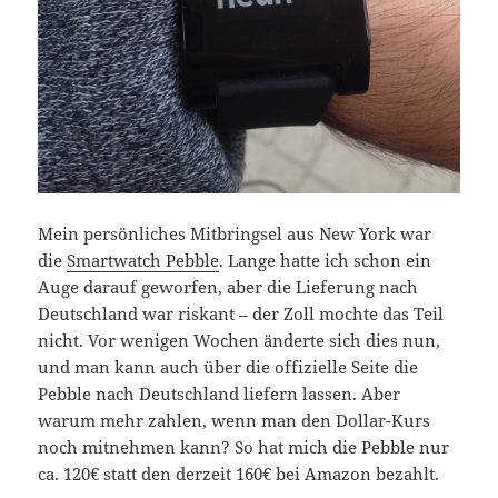
Mein persönliches Mitbringsel aus New York war
die
Smartwatch Pebble
. Lange hatte ich schon ein
Auge darauf geworfen, aber die Lieferung nach
Deutschland war riskant – der Zoll mochte das Teil
nicht. Vor wenigen Wochen änderte sich dies nun,
und man kann auch über die offizielle Seite die
Pebble nach Deutschland liefern lassen. Aber
warum mehr zahlen, wenn man den Dollar-Kurs
noch mitnehmen kann? So hat mich die Pebble nur
ca. 120€ statt den derzeit 160€ bei Amazon bezahlt.