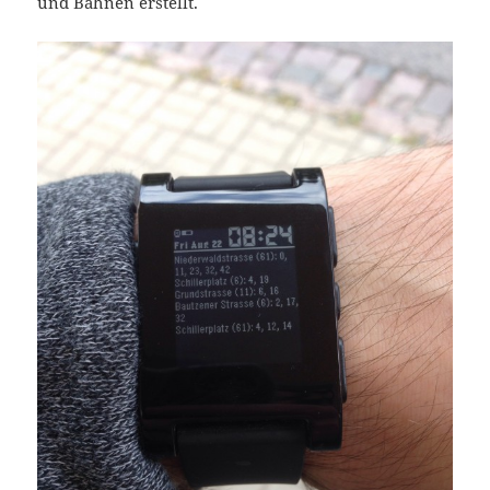
und Bahnen erstellt.