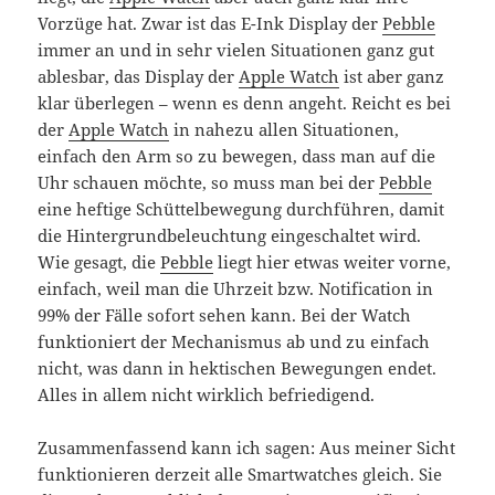
Vorzüge hat. Zwar ist das E-Ink Display der
Pebble
immer an und in sehr vielen Situationen ganz gut
ablesbar, das Display der
Apple Watch
ist aber ganz
klar überlegen – wenn es denn angeht. Reicht es bei
der
Apple Watch
in nahezu allen Situationen,
einfach den Arm so zu bewegen, dass man auf die
Uhr schauen möchte, so muss man bei der
Pebble
eine heftige Schüttelbewegung durchführen, damit
die Hintergrundbeleuchtung eingeschaltet wird.
Wie gesagt, die
Pebble
liegt hier etwas weiter vorne,
einfach, weil man die Uhrzeit bzw. Notification in
99% der Fälle sofort sehen kann. Bei der Watch
funktioniert der Mechanismus ab und zu einfach
nicht, was dann in hektischen Bewegungen endet.
Alles in allem nicht wirklich befriedigend.
Zusammenfassend kann ich sagen: Aus meiner Sicht
funktionieren derzeit alle Smartwatches gleich. Sie