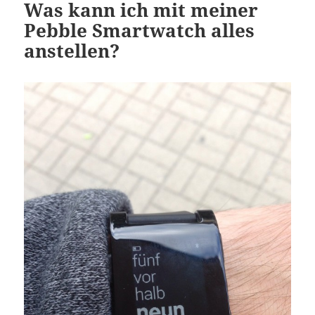
Was kann ich mit meiner
Pebble Smartwatch alles
anstellen?