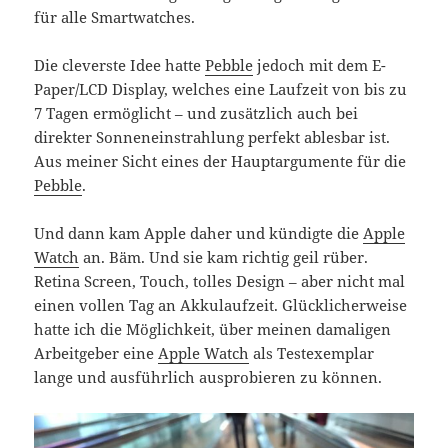
für alle Smartwatches.
Die cleverste Idee hatte
Pebble
jedoch mit dem E-
Paper/LCD Display, welches eine Laufzeit von bis zu
7 Tagen ermöglicht – und zusätzlich auch bei
direkter Sonneneinstrahlung perfekt ablesbar ist.
Aus meiner Sicht eines der Hauptargumente für die
Pebble
.
Und dann kam Apple daher und kündigte die
Apple
Watch
an. Bäm. Und sie kam richtig geil rüber.
Retina Screen, Touch, tolles Design – aber nicht mal
einen vollen Tag an Akkulaufzeit. Glücklicherweise
hatte ich die Möglichkeit, über meinen damaligen
Arbeitgeber eine
Apple Watch
als Testexemplar
lange und ausführlich ausprobieren zu können.