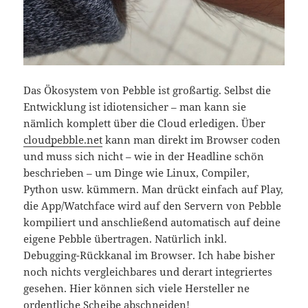
Das Ökosystem von Pebble ist großartig. Selbst die
Entwicklung ist idiotensicher – man kann sie
nämlich komplett über die Cloud erledigen. Über
cloudpebble.net
kann man direkt im Browser coden
und muss sich nicht – wie in der Headline schön
beschrieben – um Dinge wie Linux, Compiler,
Python usw. kümmern. Man drückt einfach auf Play,
die App/Watchface wird auf den Servern von Pebble
kompiliert und anschließend automatisch auf deine
eigene Pebble übertragen. Natürlich inkl.
Debugging-Rückkanal im Browser. Ich habe bisher
noch nichts vergleichbares und derart integriertes
gesehen. Hier können sich viele Hersteller ne
ordentliche Scheibe abschneiden!