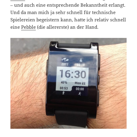
– und auch eine entsprechende Bekanntheit erlangt.
Und da man mich ja sehr schnell für technische
Spielereien begeistern kann, hatte ich relativ schnell
eine
Pebble
(die allererste) an der Hand.