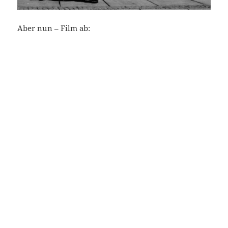
Aber nun – Film ab: