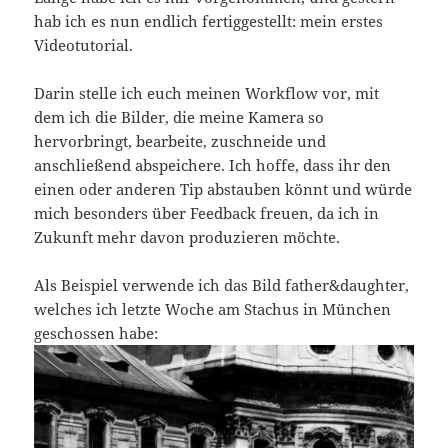
hab ich es nun endlich fertiggestellt: mein erstes
Videotutorial.
Darin stelle ich euch meinen Workflow vor, mit
dem ich die Bilder, die meine Kamera so
hervorbringt, bearbeite, zuschneide und
anschließend abspeichere. Ich hoffe, dass ihr den
einen oder anderen Tip abstauben könnt und würde
mich besonders über Feedback freuen, da ich in
Zukunft mehr davon produzieren möchte.
Als Beispiel verwende ich das Bild father&daughter,
welches ich letzte Woche am Stachus in München
geschossen habe: