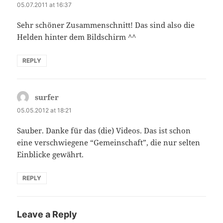
05.07.2011 at 16:37
Sehr schöner Zusammenschnitt! Das sind also die
Helden hinter dem Bildschirm ^^
REPLY
surfer
says:
05.05.2012 at 18:21
Sauber. Danke für das (die) Videos. Das ist schon
eine verschwiegene “Gemeinschaft”, die nur selten
Einblicke gewährt.
REPLY
Leave a Reply