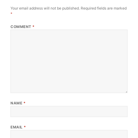
Your email address will not be published.
Required fields are marked
*
COMMENT
*
NAME
*
EMAIL
*