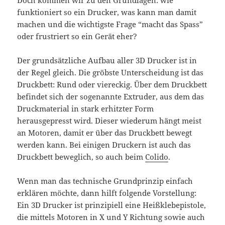
funktioniert so ein Drucker, was kann man damit
machen und die wichtigste Frage “macht das Spass”
oder frustriert so ein Gerät eher?
Der grundsätzliche Aufbau aller 3D Drucker ist in
der Regel gleich. Die gröbste Unterscheidung ist das
Druckbett: Rund oder viereckig. Über dem Druckbett
befindet sich der sogenannte Extruder, aus dem das
Druckmaterial in stark erhitzter Form
herausgepresst wird. Dieser wiederum hängt meist
an Motoren, damit er über das Druckbett bewegt
werden kann. Bei einigen Druckern ist auch das
Druckbett beweglich, so auch beim
Colido
.
Wenn man das technische Grundprinzip einfach
erklären möchte, dann hilft folgende Vorstellung:
Ein 3D Drucker ist prinzipiell eine Heißklebepistole,
die mittels Motoren in X und Y Richtung sowie auch