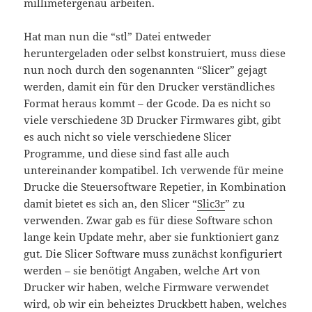
millimetergenau arbeiten.
Hat man nun die “stl” Datei entweder
heruntergeladen oder selbst konstruiert, muss diese
nun noch durch den sogenannten “Slicer” gejagt
werden, damit ein für den Drucker verständliches
Format heraus kommt – der Gcode. Da es nicht so
viele verschiedene 3D Drucker Firmwares gibt, gibt
es auch nicht so viele verschiedene Slicer
Programme, und diese sind fast alle auch
untereinander kompatibel. Ich verwende für meine
Drucke die Steuersoftware Repetier, in Kombination
damit bietet es sich an, den Slicer “
Slic3r
” zu
verwenden. Zwar gab es für diese Software schon
lange kein Update mehr, aber sie funktioniert ganz
gut. Die Slicer Software muss zunächst konfiguriert
werden – sie benötigt Angaben, welche Art von
Drucker wir haben, welche Firmware verwendet
wird, ob wir ein beheiztes Druckbett haben, welches