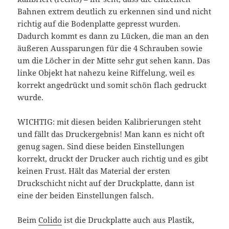
Bahnen extrem deutlich zu erkennen sind und nicht
richtig auf die Bodenplatte gepresst wurden.
Dadurch kommt es dann zu Lücken, die man an den
äußeren Aussparungen für die 4 Schrauben sowie
um die Löcher in der Mitte sehr gut sehen kann. Das
linke Objekt hat nahezu keine Riffelung, weil es
korrekt angedrückt und somit schön flach gedruckt
wurde.
WICHTIG: mit diesen beiden Kalibrierungen steht
und fällt das Druckergebnis! Man kann es nicht oft
genug sagen. Sind diese beiden Einstellungen
korrekt, druckt der Drucker auch richtig und es gibt
keinen Frust. Hält das Material der ersten
Druckschicht nicht auf der Druckplatte, dann ist
eine der beiden Einstellungen falsch.
Beim
Colido
ist die Druckplatte auch aus Plastik,