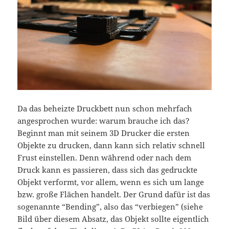
Da das beheizte Druckbett nun schon mehrfach
angesprochen wurde: warum brauche ich das?
Beginnt man mit seinem 3D Drucker die ersten
Objekte zu drucken, dann kann sich relativ schnell
Frust einstellen. Denn während oder nach dem
Druck kann es passieren, dass sich das gedruckte
Objekt verformt, vor allem, wenn es sich um lange
bzw. große Flächen handelt. Der Grund dafür ist das
sogenannte “Bending”, also das “verbiegen” (siehe
Bild über diesem Absatz, das Objekt sollte eigentlich