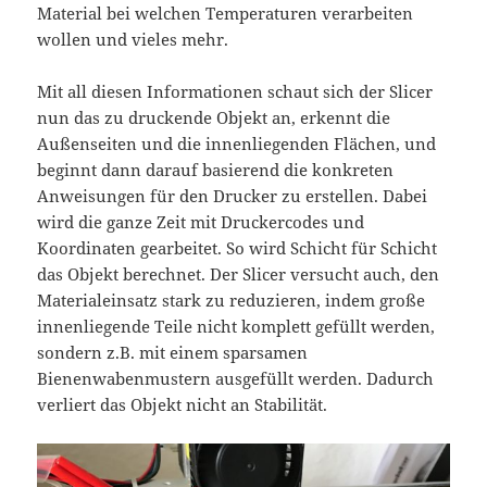
Material bei welchen Temperaturen verarbeiten
wollen und vieles mehr.
Mit all diesen Informationen schaut sich der Slicer
nun das zu druckende Objekt an, erkennt die
Außenseiten und die innenliegenden Flächen, und
beginnt dann darauf basierend die konkreten
Anweisungen für den Drucker zu erstellen. Dabei
wird die ganze Zeit mit Druckercodes und
Koordinaten gearbeitet. So wird Schicht für Schicht
das Objekt berechnet. Der Slicer versucht auch, den
Materialeinsatz stark zu reduzieren, indem große
innenliegende Teile nicht komplett gefüllt werden,
sondern z.B. mit einem sparsamen
Bienenwabenmustern ausgefüllt werden. Dadurch
verliert das Objekt nicht an Stabilität.