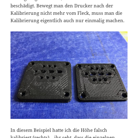
beschädigt. Bewegt man den Drucker nach der
Kalibrierung nicht mehr vom Fleck, muss man die
Kalibrierung eigentlich auch nur einmalig machen.
In diesem Beispiel hatte ich die Höhe falsch
kalibriert (rechts) – ihr seht, dass die einzelnen