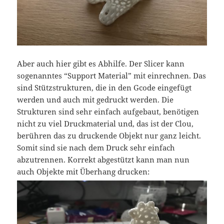
Aber auch hier gibt es Abhilfe. Der Slicer kann
sogenanntes “Support Material” mit einrechnen. Das
sind Stützstrukturen, die in den Gcode eingefügt
werden und auch mit gedruckt werden. Die
Strukturen sind sehr einfach aufgebaut, benötigen
nicht zu viel Druckmaterial und, das ist der Clou,
berühren das zu druckende Objekt nur ganz leicht.
Somit sind sie nach dem Druck sehr einfach
abzutrennen. Korrekt abgestützt kann man nun
auch Objekte mit Überhang drucken: