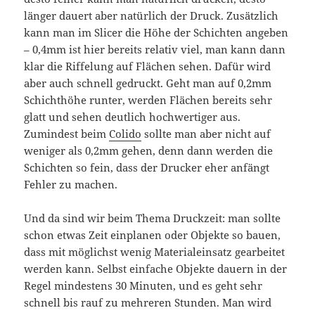
länger dauert aber natürlich der Druck. Zusätzlich
kann man im Slicer die Höhe der Schichten angeben
– 0,4mm ist hier bereits relativ viel, man kann dann
klar die Riffelung auf Flächen sehen. Dafür wird
aber auch schnell gedruckt. Geht man auf 0,2mm
Schichthöhe runter, werden Flächen bereits sehr
glatt und sehen deutlich hochwertiger aus.
Zumindest beim
Colido
sollte man aber nicht auf
weniger als 0,2mm gehen, denn dann werden die
Schichten so fein, dass der Drucker eher anfängt
Fehler zu machen.
Und da sind wir beim Thema Druckzeit: man sollte
schon etwas Zeit einplanen oder Objekte so bauen,
dass mit möglichst wenig Materialeinsatz gearbeitet
werden kann. Selbst einfache Objekte dauern in der
Regel mindestens 30 Minuten, und es geht sehr
schnell bis rauf zu mehreren Stunden. Man wird