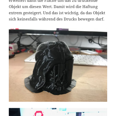
erweitert dann die Fläche um das zu druckende
Objekt um diesen Wert. Damit wird die Haftung
extrem gesteigert. Und das ist wichtig, da das Objekt
sich keinesfalls während des Drucks bewegen darf.