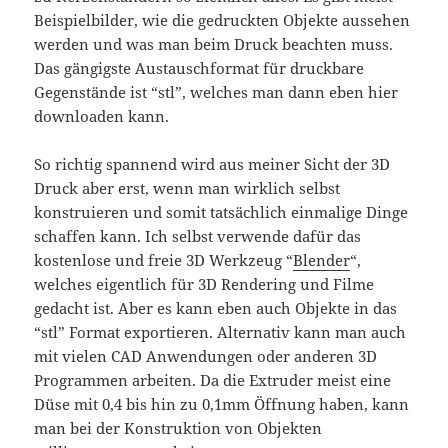
Beispielbilder, wie die gedruckten Objekte aussehen
werden und was man beim Druck beachten muss.
Das gängigste Austauschformat für druckbare
Gegenstände ist “stl”, welches man dann eben hier
downloaden kann.
So richtig spannend wird aus meiner Sicht der 3D
Druck aber erst, wenn man wirklich selbst
konstruieren und somit tatsächlich einmalige Dinge
schaffen kann. Ich selbst verwende dafür das
kostenlose und freie 3D Werkzeug “
Blender
“,
welches eigentlich für 3D Rendering und Filme
gedacht ist. Aber es kann eben auch Objekte in das
“stl” Format exportieren. Alternativ kann man auch
mit vielen CAD Anwendungen oder anderen 3D
Programmen arbeiten. Da die Extruder meist eine
Düse mit 0,4 bis hin zu 0,1mm Öffnung haben, kann
man bei der Konstruktion von Objekten