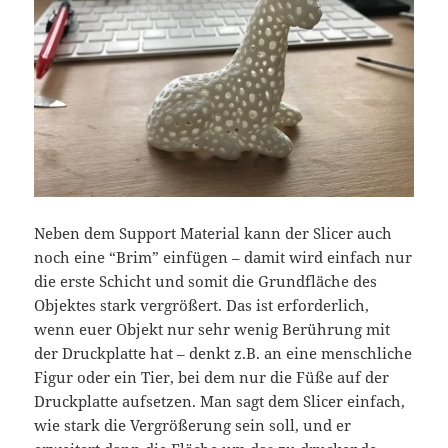
Neben dem Support Material kann der Slicer auch
noch eine “Brim” einfügen – damit wird einfach nur
die erste Schicht und somit die Grundfläche des
Objektes stark vergrößert. Das ist erforderlich,
wenn euer Objekt nur sehr wenig Berührung mit
der Druckplatte hat – denkt z.B. an eine menschliche
Figur oder ein Tier, bei dem nur die Füße auf der
Druckplatte aufsetzen. Man sagt dem Slicer einfach,
wie stark die Vergrößerung sein soll, und er