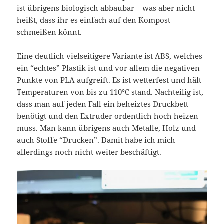
ist übrigens biologisch abbaubar – was aber nicht
heißt, dass ihr es einfach auf den Kompost
schmeißen könnt.
Eine deutlich vielseitigere Variante ist ABS, welches
ein “echtes” Plastik ist und vor allem die negativen
Punkte von
PLA
aufgreift. Es ist wetterfest und hält
Temperaturen von bis zu 110°C stand. Nachteilig ist,
dass man auf jeden Fall ein beheiztes Druckbett
benötigt und den Extruder ordentlich hoch heizen
muss. Man kann übrigens auch Metalle, Holz und
auch Stoffe “Drucken”. Damit habe ich mich
allerdings noch nicht weiter beschäftigt.