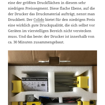
eine der größten Druckflächen in diesem sehr
niedrigen Preissegment. Diese flache Ebene, auf die
der Drucker das Druckmaterial aufträgt, nennt man
Druckbett. Der
Colido
bietet für den niedrigen Preis
eine wirklich gute Druckqualität, die sich selbst vor
Geräten im vierstelligen Bereich nicht verstecken
muss. Und das beste: der Drucker ist innerhalb von
ca. 30 Minuten zusammengebaut.