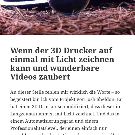
Wenn der 3D Drucker auf
einmal mit Licht zeichnen
kann und wunderbare
Videos zaubert
An dieser Stelle fehlen mir wirklich die Worte – so
begeistert bin ich vom Projekt von Josh Sheldon. Er
hat einen 3D Drucker so modifiziert, dass dieser in
Langzeitaufnahmen mit Licht zeichnet. Und das in
einem Automatisierungsgrad und einem
Professionalitätslevel, der einen einfach nur