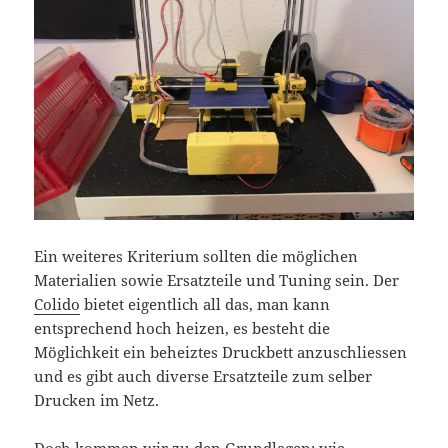
Ein weiteres Kriterium sollten die möglichen
Materialien sowie Ersatzteile und Tuning sein. Der
Colido
bietet eigentlich all das, man kann
entsprechend hoch heizen, es besteht die
Möglichkeit ein beheiztes Druckbett anzuschliessen
und es gibt auch diverse Ersatzteile zum selber
Drucken im Netz.
Doch kommen wir zu den Grundlagen: wie