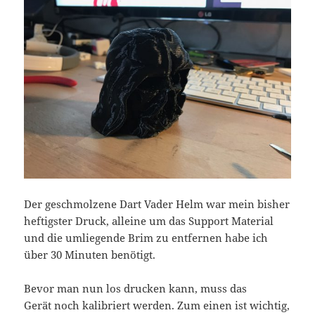
Der geschmolzene Dart Vader Helm war mein bisher
heftigster Druck, alleine um das Support Material
und die umliegende Brim zu entfernen habe ich
über 30 Minuten benötigt.
Bevor man nun los drucken kann, muss das
Gerät noch kalibriert werden. Zum einen ist wichtig,