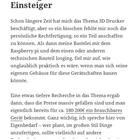
Einsteiger
Schon längere Zeit hat mich das Thema 3D Drucker
beschäftigt, aber so ein bisschen fehlte mir noch die
persönliche Rechtfertigung, so ein Teil anschaffen
zu können. Als dann meine Bastelei mit dem
Raspberry pi und dem einen oder anderen
technischen Bauteil losging, fiel mir auf, wie
unglaublich praktisch es wäre, wenn man sich seine
eigenen Gehäuse für diese Gerätschaften bauen
könnte.
Eine etwas tiefere Recherche in das Thema ergab
dann, dass die Preise massiv gefallen sind und man
eigentlich bereits für ca.
180-200€ ein brauchbares
Gerät
bekommt. Ganz wichtig, ich spreche hier von
Eigenbedarf – wer plant, im großen Stil Dinge
anzufertigen, sollte vielleicht auf andere