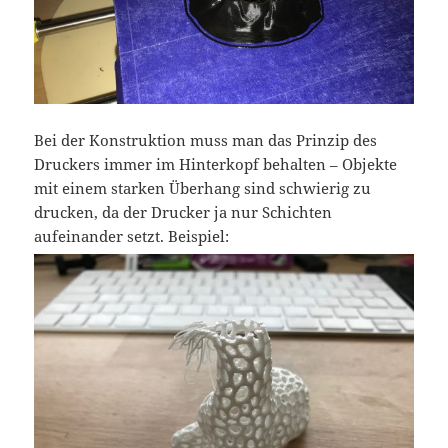
Bei der Konstruktion muss man das Prinzip des
Druckers immer im Hinterkopf behalten – Objekte
mit einem starken Überhang sind schwierig zu
drucken, da der Drucker ja nur Schichten
aufeinander setzt. Beispiel: