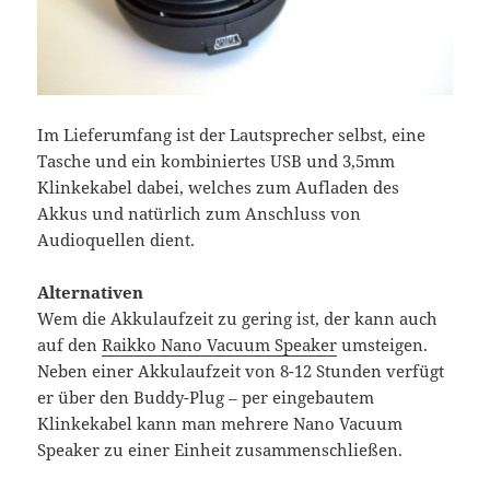
Im Lieferumfang ist der Lautsprecher selbst, eine
Tasche und ein kombiniertes USB und 3,5mm
Klinkekabel dabei, welches zum Aufladen des
Akkus und natürlich zum Anschluss von
Audioquellen dient.
Alternativen
Wem die Akkulaufzeit zu gering ist, der kann auch
auf den
Raikko Nano Vacuum Speaker
umsteigen.
Neben einer Akkulaufzeit von 8-12 Stunden verfügt
er über den Buddy-Plug – per eingebautem
Klinkekabel kann man mehrere Nano Vacuum
Speaker zu einer Einheit zusammenschließen.