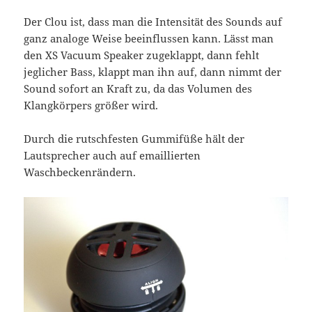
Der Clou ist, dass man die Intensität des Sounds auf
ganz analoge Weise beeinflussen kann. Lässt man
den XS Vacuum Speaker zugeklappt, dann fehlt
jeglicher Bass, klappt man ihn auf, dann nimmt der
Sound sofort an Kraft zu, da das Volumen des
Klangkörpers größer wird.
Durch die rutschfesten Gummifüße hält der
Lautsprecher auch auf emaillierten
Waschbeckenrändern.