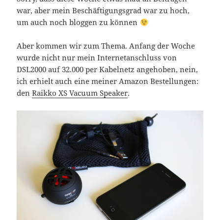
war, aber mein Beschäftigungsgrad war zu hoch,
um auch noch bloggen zu können
Aber kommen wir zum Thema. Anfang der Woche
wurde nicht nur mein Internetanschluss von
DSL2000 auf 32.000 per Kabelnetz angehoben, nein,
ich erhielt auch eine meiner Amazon Bestellungen:
den
Raikko XS Vacuum Speaker
.