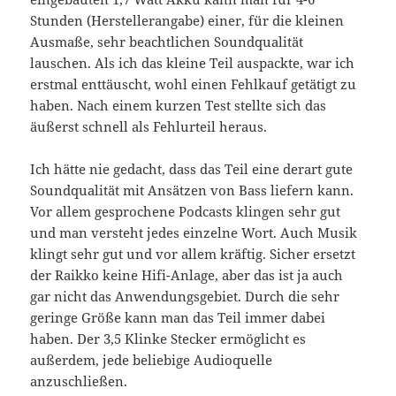
Stunden (Herstellerangabe) einer, für die kleinen
Ausmaße, sehr beachtlichen Soundqualität
lauschen. Als ich das kleine Teil auspackte, war ich
erstmal enttäuscht, wohl einen Fehlkauf getätigt zu
haben. Nach einem kurzen Test stellte sich das
äußerst schnell als Fehlurteil heraus.
Ich hätte nie gedacht, dass das Teil eine derart gute
Soundqualität mit Ansätzen von Bass liefern kann.
Vor allem gesprochene Podcasts klingen sehr gut
und man versteht jedes einzelne Wort. Auch Musik
klingt sehr gut und vor allem kräftig. Sicher ersetzt
der Raikko keine Hifi-Anlage, aber das ist ja auch
gar nicht das Anwendungsgebiet. Durch die sehr
geringe Größe kann man das Teil immer dabei
haben. Der 3,5 Klinke Stecker ermöglicht es
außerdem, jede beliebige Audioquelle
anzuschließen.