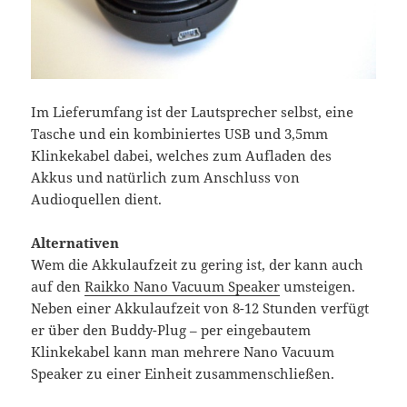
Im Lieferumfang ist der Lautsprecher selbst, eine
Tasche und ein kombiniertes USB und 3,5mm
Klinkekabel dabei, welches zum Aufladen des
Akkus und natürlich zum Anschluss von
Audioquellen dient.
Alternativen
Wem die Akkulaufzeit zu gering ist, der kann auch
auf den
Raikko Nano Vacuum Speaker
umsteigen.
Neben einer Akkulaufzeit von 8-12 Stunden verfügt
er über den Buddy-Plug – per eingebautem
Klinkekabel kann man mehrere Nano Vacuum
Speaker zu einer Einheit zusammenschließen.