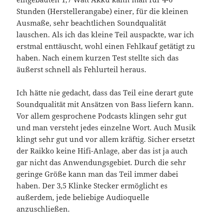
Stunden (Herstellerangabe) einer, für die kleinen
Ausmaße, sehr beachtlichen Soundqualität
lauschen. Als ich das kleine Teil auspackte, war ich
erstmal enttäuscht, wohl einen Fehlkauf getätigt zu
haben. Nach einem kurzen Test stellte sich das
äußerst schnell als Fehlurteil heraus.
Ich hätte nie gedacht, dass das Teil eine derart gute
Soundqualität mit Ansätzen von Bass liefern kann.
Vor allem gesprochene Podcasts klingen sehr gut
und man versteht jedes einzelne Wort. Auch Musik
klingt sehr gut und vor allem kräftig. Sicher ersetzt
der Raikko keine Hifi-Anlage, aber das ist ja auch
gar nicht das Anwendungsgebiet. Durch die sehr
geringe Größe kann man das Teil immer dabei
haben. Der 3,5 Klinke Stecker ermöglicht es
außerdem, jede beliebige Audioquelle
anzuschließen.