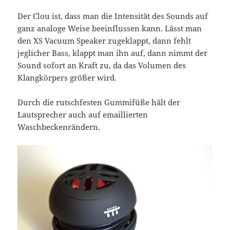
Der Clou ist, dass man die Intensität des Sounds auf
ganz analoge Weise beeinflussen kann. Lässt man
den XS Vacuum Speaker zugeklappt, dann fehlt
jeglicher Bass, klappt man ihn auf, dann nimmt der
Sound sofort an Kraft zu, da das Volumen des
Klangkörpers größer wird.
Durch die rutschfesten Gummifüße hält der
Lautsprecher auch auf emaillierten
Waschbeckenrändern.