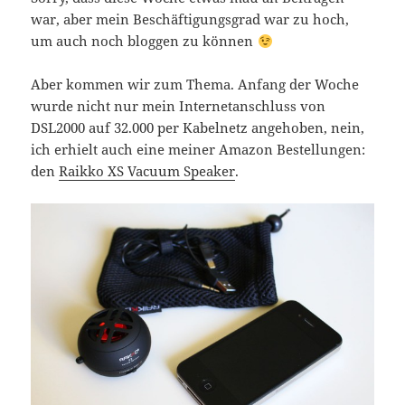
war, aber mein Beschäftigungsgrad war zu hoch,
um auch noch bloggen zu können
Aber kommen wir zum Thema. Anfang der Woche
wurde nicht nur mein Internetanschluss von
DSL2000 auf 32.000 per Kabelnetz angehoben, nein,
ich erhielt auch eine meiner Amazon Bestellungen:
den
Raikko XS Vacuum Speaker
.