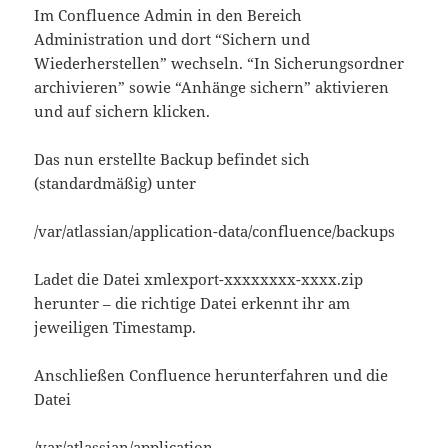
Im Confluence Admin in den Bereich
Administration und dort “Sichern und
Wiederherstellen” wechseln. “In Sicherungsordner
archivieren” sowie “Anhänge sichern” aktivieren
und auf sichern klicken.
Das nun erstellte Backup befindet sich
(standardmäßig) unter
/var/atlassian/application-data/confluence/backups
Ladet die Datei xmlexport-xxxxxxxx-xxxx.zip
herunter – die richtige Datei erkennt ihr am
jeweiligen Timestamp.
Anschließen Confluence herunterfahren und die
Datei
/var/atlassian/application-