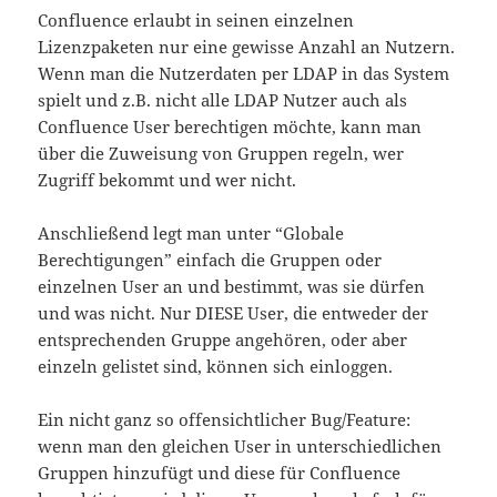
Confluence erlaubt in seinen einzelnen
Lizenzpaketen nur eine gewisse Anzahl an Nutzern.
Wenn man die Nutzerdaten per LDAP in das System
spielt und z.B. nicht alle LDAP Nutzer auch als
Confluence User berechtigen möchte, kann man
über die Zuweisung von Gruppen regeln, wer
Zugriff bekommt und wer nicht.
Anschließend legt man unter “Globale
Berechtigungen” einfach die Gruppen oder
einzelnen User an und bestimmt, was sie dürfen
und was nicht. Nur DIESE User, die entweder der
entsprechenden Gruppe angehören, oder aber
einzeln gelistet sind, können sich einloggen.
Ein nicht ganz so offensichtlicher Bug/Feature:
wenn man den gleichen User in unterschiedlichen
Gruppen hinzufügt und diese für Confluence