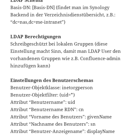
Basis-DN: [Basis-DN] (findet man im Synology
Backend in der Verzeichnisdienstübersicht, z.B.:
“dc=nas,dc=me-intranet”)
LDAP Berechtigungen
Schreibgeschützt bei lokalen Gruppen (diese
Einstellung macht Sinn, damit man LDAP User den
vorhandenen Gruppen wie z.B. Confluence-admin
hinzufügen kann)
Einstellungen des Benutzerschemas
Benutzer-Objektklasse: inetorgperson
Benutzer-Objektfilter: (uid=*)
Attribut “Benutzername”: uid
Attribut “Benutzername RDN”: cn
Attribut “Vorname des Benutzers”: givenName
Attribut “Nachname des Benutzers”: sn
Attribut “Benutzer-Anzeigename”: displayName