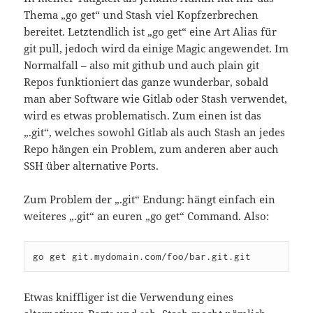
Thema „go get“ und Stash viel Kopfzerbrechen
bereitet. Letztendlich ist „go get“ eine Art Alias für
git pull, jedoch wird da einige Magic angewendet. Im
Normalfall – also mit github und auch plain git
Repos funktioniert das ganze wunderbar, sobald
man aber Software wie Gitlab oder Stash verwendet,
wird es etwas problematisch. Zum einen ist das
„.git“, welches sowohl Gitlab als auch Stash an jedes
Repo hängen ein Problem, zum anderen aber auch
SSH über alternative Ports.
Zum Problem der „.git“ Endung: hängt einfach ein
weiteres „.git“ an euren „go get“ Command. Also:
go get git.mydomain.com/foo/bar.git.git
Etwas kniffliger ist die Verwendung eines