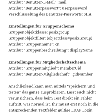
Attribut “Benutzer-E-Mail”: mail
Attribut “Benutzerpasswort”: userpassword
Verschlüsselung des Benutzer-Passworts: SHA
Einstellungen für Gruppenschema
Gruppenobjektklasse: posixgroup
Gruppenobjektfilter: (objectClass=posixGroup)
Attribut “Gruppenname”: cn
Attribut “Gruppenbeschreibung”: displayName
Einstellungen für Mitgliedschaftsschema
Attribut “Gruppenmitglied”: memberUid
Attribut “Benutzer-Mitgliedschaft”: gidNumber
Anschließend kann man mittels “speichern und
testen” das ganze ausprobieren. Lasst euch nicht
verunsichern, dass beim Test direkt ein Fehler
auftritt, was normal ist. Ihr müsst erst noch in die
entsprechenden Textfelder gültige LDAP Login