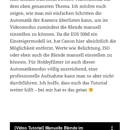
dem oben genannten Thema. Ich möchte euch
zeigen, wie man mit einfachen Schritten die
Automatik der Kamera überlisten kann, um im
Videomodus zumindest die Blende manuell
einstellen zu können. Da die EOS 500d ein
Einsteigermodell ist, hat Canon hier absichtlich die
Möglichkeit entfernt, Werte wie Belichtung, ISO
oder eben auch die Blende manuell einstellen zu
können. Für Hobbyfilmer ist auch dieser
Automatikmodus völlig ausreichend, eine
professionelle Aufnahme kann man so aber nicht
durchführen. Ich hoffe, dass euch das Tutorial
weiter hilft – bei mir hat es das getan