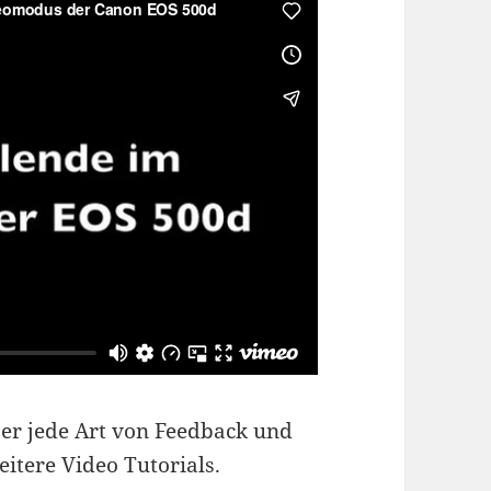
ber jede Art von Feedback und
itere Video Tutorials.