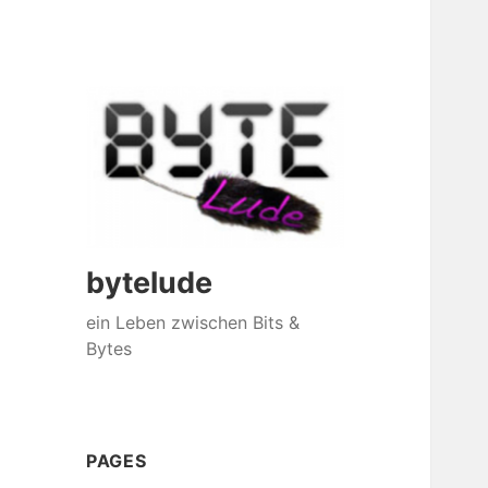
bytelude
ein Leben zwischen Bits &
Bytes
PAGES