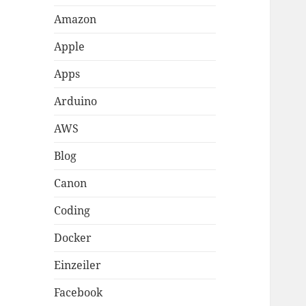
Amazon
Apple
Apps
Arduino
AWS
Blog
Canon
Coding
Docker
Einzeiler
Facebook