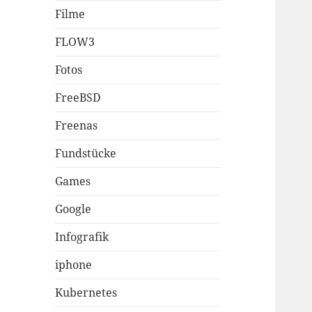
Filme
FLOW3
Fotos
FreeBSD
Freenas
Fundstücke
Games
Google
Infografik
iphone
Kubernetes