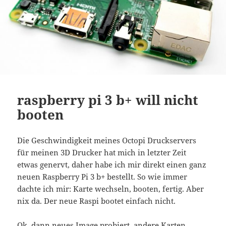
raspberry pi 3 b+ will nicht
booten
Die Geschwindigkeit meines Octopi Druckservers
für meinen 3D Drucker hat mich in letzter Zeit
etwas genervt, daher habe ich mir direkt einen ganz
neuen Raspberry Pi 3 b+ bestellt. So wie immer
dachte ich mir: Karte wechseln, booten, fertig. Aber
nix da. Der neue Raspi bootet einfach nicht.
Ok, dann neues Image probiert, andere Karten,