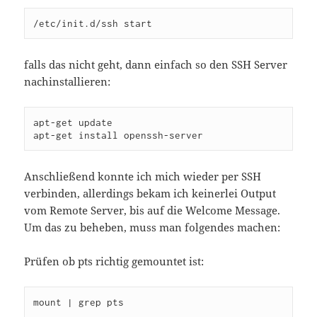
/etc/init.d/ssh start
falls das nicht geht, dann einfach so den SSH Server
nachinstallieren:
apt-get update

apt-get install openssh-server
Anschließend konnte ich mich wieder per SSH
verbinden, allerdings bekam ich keinerlei Output
vom Remote Server, bis auf die Welcome Message.
Um das zu beheben, muss man folgendes machen:
Prüfen ob pts richtig gemountet ist:
mount | grep pts