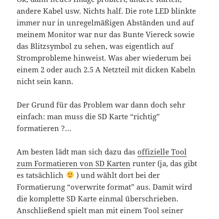
andere Kabel usw. Nichts half. Die rote LED blinkte
immer nur in unregelmäßigen Abständen und auf
meinem Monitor war nur das Bunte Viereck sowie
das Blitzsymbol zu sehen, was eigentlich auf
Stromprobleme hinweist. Was aber wiederum bei
einem 2 oder auch 2.5 A Netzteil mit dicken Kabeln
nicht sein kann.
Der Grund für das Problem war dann doch sehr
einfach: man muss die SD Karte “richtig”
formatieren ?…
Am besten lädt man sich dazu das
offizielle Tool
zum Formatieren von SD Karten
runter (ja, das gibt
es tatsächlich
) und wählt dort bei der
Formatierung “overwrite format” aus. Damit wird
die komplette SD Karte einmal überschrieben.
Anschließend spielt man mit einem Tool seiner