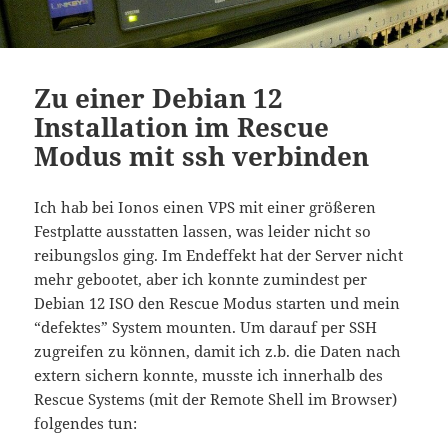
Zu einer Debian 12
Installation im Rescue
Modus mit ssh verbinden
Ich hab bei Ionos einen VPS mit einer größeren
Festplatte ausstatten lassen, was leider nicht so
reibungslos ging. Im Endeffekt hat der Server nicht
mehr gebootet, aber ich konnte zumindest per
Debian 12 ISO den Rescue Modus starten und mein
“defektes” System mounten. Um darauf per SSH
zugreifen zu können, damit ich z.b. die Daten nach
extern sichern konnte, musste ich innerhalb des
Rescue Systems (mit der Remote Shell im Browser)
folgendes tun: