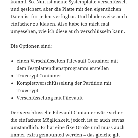
kommt. So. Nun ist meine Systemplatte verschlüsselt
und gesichert, aber die Platte mit den eigentlichen
Daten ist für jeden verfügbar. Und blöderweise auch
einfacher zu klauen. Also habe ich mich mal
umgesehen, wie ich diese auch verschlüsseln kann.
Die Optionen sind:
einen Verschlüsselten Filevault Container mit
dem Festplattendienstprogramm erstellen
Truecrypt Container
Komplettverschlüsselung der Partition mit
Truecrypt
Verschlüsselung mit Filevault
Der verschlüsselte Filevault Container wäre sicher
die einfachste Möglichkeit, jedoch ist er auch etwas
umständlich. Er hat eine fixe Größe und muss auch
immer extra gemounted werden – das gleiche gilt