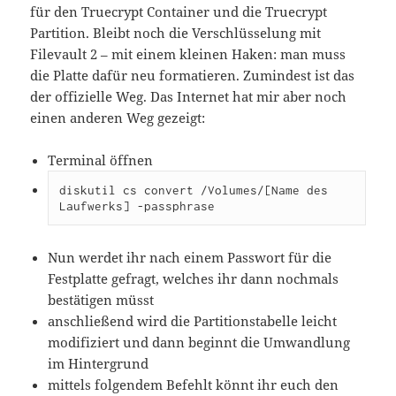
für den Truecrypt Container und die Truecrypt
Partition. Bleibt noch die Verschlüsselung mit
Filevault 2 – mit einem kleinen Haken: man muss
die Platte dafür neu formatieren. Zumindest ist das
der offizielle Weg. Das Internet hat mir aber noch
einen anderen Weg gezeigt:
Terminal öffnen
diskutil cs convert /Volumes/[Name des 
Laufwerks] -passphrase
Nun werdet ihr nach einem Passwort für die
Festplatte gefragt, welches ihr dann nochmals
bestätigen müsst
anschließend wird die Partitionstabelle leicht
modifiziert und dann beginnt die Umwandlung
im Hintergrund
mittels folgendem Befehlt könnt ihr euch den