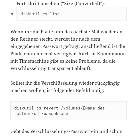
Fortschritt ansehen (“Size (Converted)”):
diskutil cs list
Wenn ihr die Platte nun das nächste Mal wieder an
den Rechner steckt, werdet ihr nach dem
eingegebenen Passwort gefragt, anschließend ist die
Platte dann normal verfügbar. Auch in Kombination
mit Timemachine gibt es keine Probleme, da die
Verschlüsselung transparent abläuft.
Solltet ihr die Verschlüsselung wieder rückgängig
machen wollen, ist folgender Befehl nötig:
diskutil cs revert /Volumes/[Name des 
Laufwerks] -passphrase
Gebt das Verschlüsselungs-Passwort ein und schon