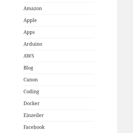
Amazon
Apple
Apps
Arduino
AWS
Blog
Canon
Coding
Docker
Einzeiler
Facebook