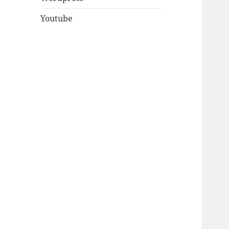
Youtube