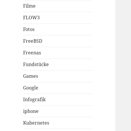
Filme
FLOW3
Fotos
FreeBSD
Freenas
Fundstücke
Games
Google
Infografik
iphone
Kubernetes