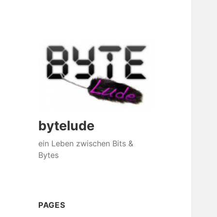
bytelude
ein Leben zwischen Bits &
Bytes
PAGES