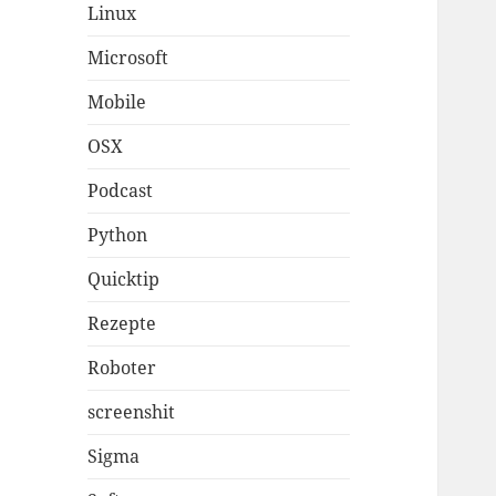
Linux
Microsoft
Mobile
OSX
Podcast
Python
Quicktip
Rezepte
Roboter
screenshit
Sigma