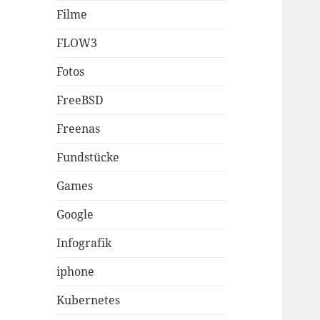
Filme
FLOW3
Fotos
FreeBSD
Freenas
Fundstücke
Games
Google
Infografik
iphone
Kubernetes