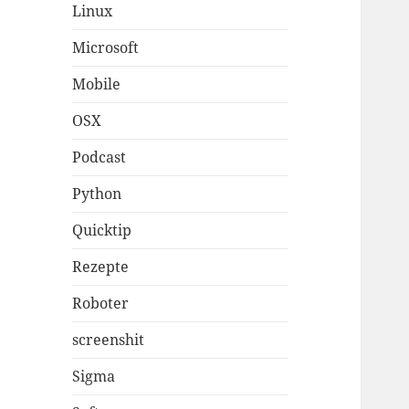
Linux
Microsoft
Mobile
OSX
Podcast
Python
Quicktip
Rezepte
Roboter
screenshit
Sigma