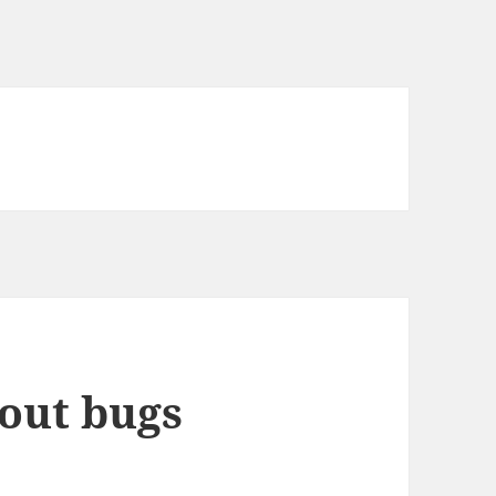
out bugs