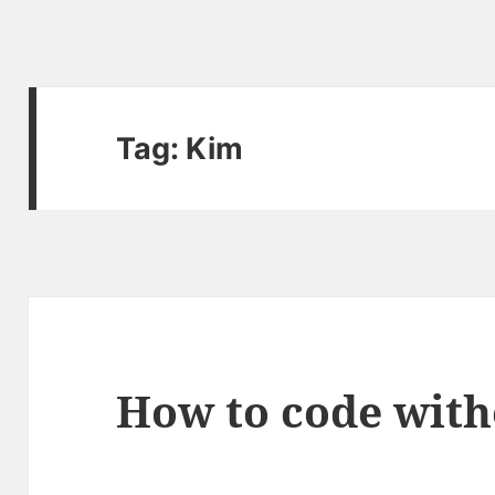
Tag:
Kim
How to code with