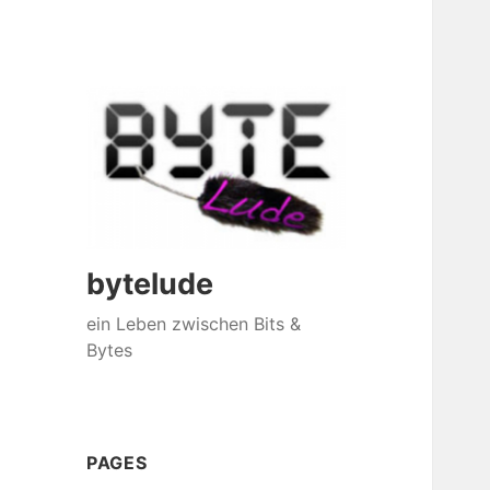
bytelude
ein Leben zwischen Bits &
Bytes
PAGES