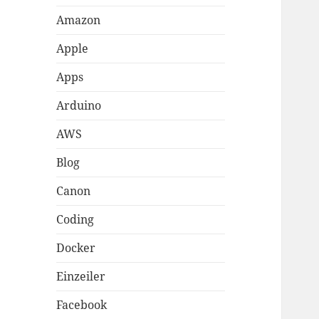
Amazon
Apple
Apps
Arduino
AWS
Blog
Canon
Coding
Docker
Einzeiler
Facebook