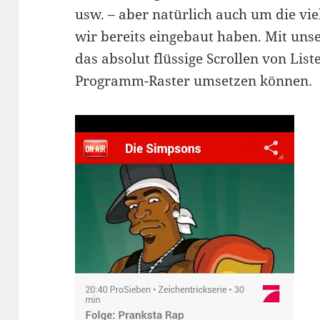
usw. – aber natürlich auch um die vie
wir bereits eingebaut haben. Mit uns
das absolut flüssige Scrollen von Lis
Programm-Raster umsetzen können.