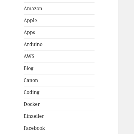
Amazon
Apple
Apps
Arduino
AWS
Blog
Canon
Coding
Docker
Einzeiler
Facebook