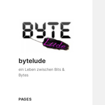
bytelude
ein Leben zwischen Bits &
Bytes
PAGES