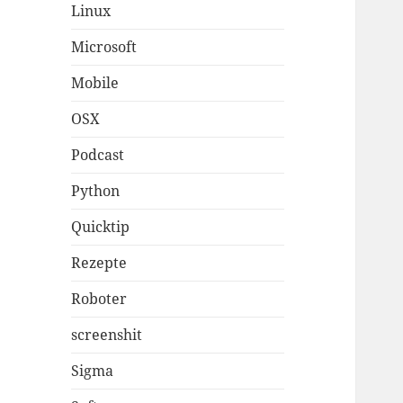
Linux
Microsoft
Mobile
OSX
Podcast
Python
Quicktip
Rezepte
Roboter
screenshit
Sigma