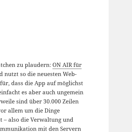
tchen zu plaudern:
ON AIR für
d nutzt so die neuesten Web-
für, dass die App auf möglichst
einfacht es aber auch ungemein
weile sind über 30.000 Zeilen
or allem um die Dinge
t – also die Verwaltung und
Kommunikation mit den Servern