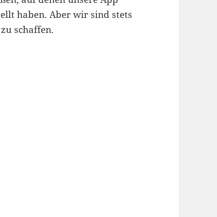
tellt haben. Aber wir sind stets
zu schaffen.