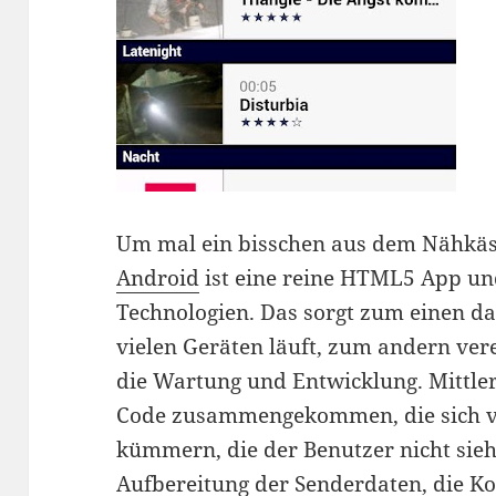
Um mal ein bisschen aus dem Nähkäs
Android
ist eine reine HTML5 App un
Technologien. Das sorgt zum einen da
vielen Geräten läuft, zum andern ver
die Wartung und Entwicklung. Mittler
Code zusammengekommen, die sich v
kümmern, die der Benutzer nicht sieh
Aufbereitung der Senderdaten, die 