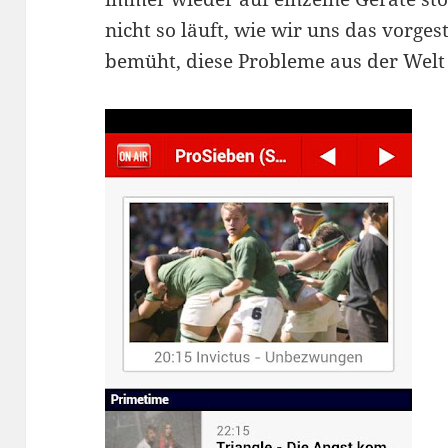
nicht so läuft, wie wir uns das vorges
bemüht, diese Probleme aus der Welt 