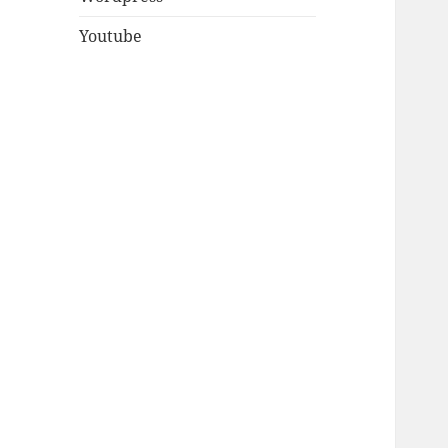
Youtube