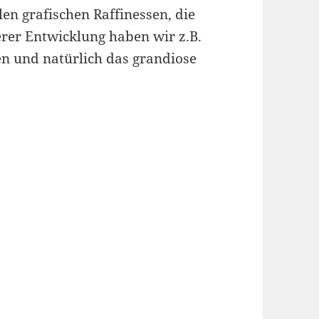
len grafischen Raffinessen, die
erer Entwicklung haben wir z.B.
ten und natürlich das grandiose