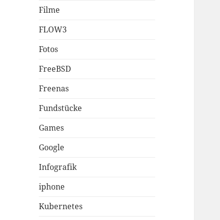
Filme
FLOW3
Fotos
FreeBSD
Freenas
Fundstücke
Games
Google
Infografik
iphone
Kubernetes