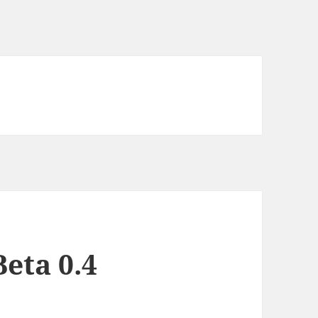
eta 0.4