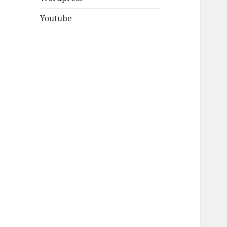
Youtube