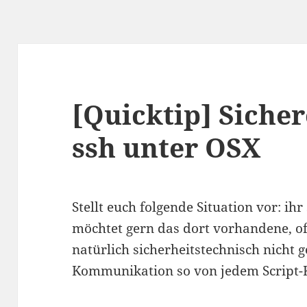
[Quicktip] Sicher
ssh unter OSX
Stellt euch folgende Situation vor: ihr
möchtet gern das dort vorhandene, of
natürlich sicherheitstechnisch nicht 
Kommunikation so von jedem Script-