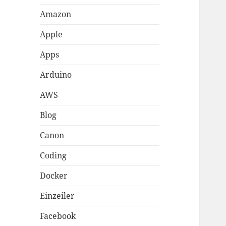
Amazon
Apple
Apps
Arduino
AWS
Blog
Canon
Coding
Docker
Einzeiler
Facebook