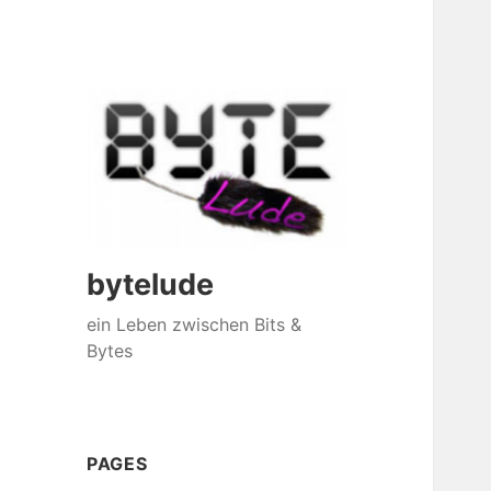
bytelude
ein Leben zwischen Bits &
Bytes
PAGES