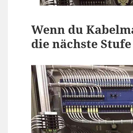
Wenn du Kabelm
die nächste Stuf