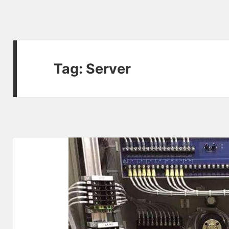
Tag:
Server