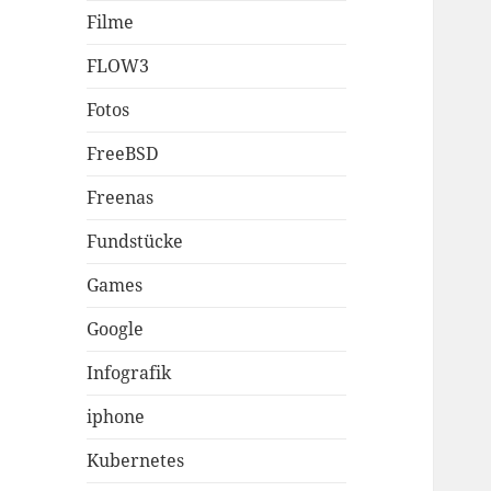
Filme
FLOW3
Fotos
FreeBSD
Freenas
Fundstücke
Games
Google
Infografik
iphone
Kubernetes