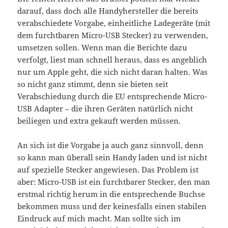
darauf, dass doch alle Handyhersteller die bereits
verabschiedete Vorgabe, einheitliche Ladegeräte (mit
dem furchtbaren Micro-USB Stecker) zu verwenden,
umsetzen sollen. Wenn man die Berichte dazu
verfolgt, liest man schnell heraus, dass es angeblich
nur um Apple geht, die sich nicht daran halten. Was
so nicht ganz stimmt, denn sie bieten seit
Verabschiedung durch die EU entsprechende Micro-
USB Adapter – die ihren Geräten natürlich nicht
beiliegen und extra gekauft werden müssen.
An sich ist die Vorgabe ja auch ganz sinnvoll, denn
so kann man überall sein Handy laden und ist nicht
auf spezielle Stecker angewiesen. Das Problem ist
aber: Micro-USB ist ein furchtbarer Stecker, den man
erstmal richtig herum in die entsprechende Buchse
bekommen muss und der keinesfalls einen stabilen
Eindruck auf mich macht. Man sollte sich im