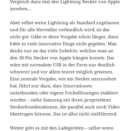
Vergleich dazu mal den Lightning Stecker von Apple
ansehen…
Aber selbst wenn Lightning als Standard zugelassen
und für alle Hersteller verbindlich wird, ist das
nicht gut. Gäbe es diese Vorgabe schon länger, dann
hätte es viele innovative Dinge nicht gegeben. Man
denke nur an das viele Zubehör, welches man an
den 30-Pin Stecker von Apple hängen konnte. Das
wäre mit normalem USB in der Form nur deutlich
schwerer und vor allem teurer möglich gewesen.
Eine zentrale Vorgabe, wie ein Stecker auszusehen
hat, führt nur dazu, dass Innovationen
unterbunden oder eigene Frickellösungen etabliert
werden – siehe Samsung mit ihren proprietären
Steckerkombinationen, die parallel auch noch Video
übertragen können. Das ist alles nicht zielführend.
Weiter geht es mit den Ladegeräten – selbst wenn