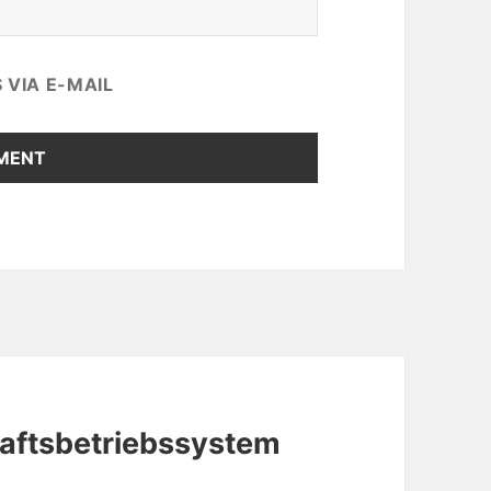
VIA E-MAIL
haftsbetriebssystem