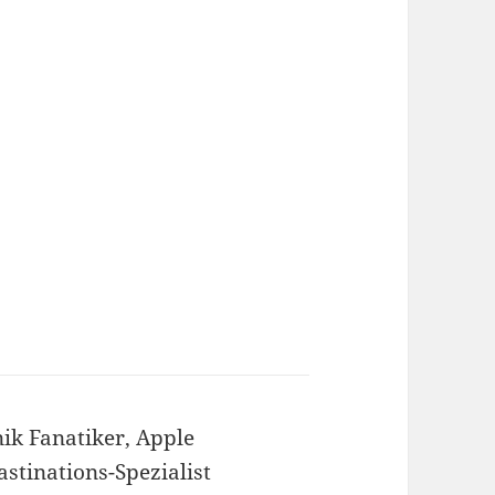
ik Fanatiker, Apple
astinations-Spezialist