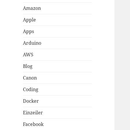
Amazon
Apple
Apps
Arduino
AWS
Blog
Canon
Coding
Docker
Einzeiler
Facebook