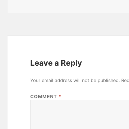
Leave a Reply
Your email address will not be published.
Req
COMMENT
*