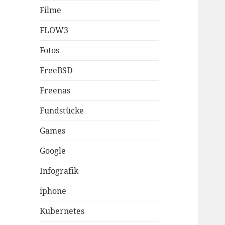
Filme
FLOW3
Fotos
FreeBSD
Freenas
Fundstücke
Games
Google
Infografik
iphone
Kubernetes