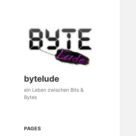
bytelude
ein Leben zwischen Bits &
Bytes
PAGES