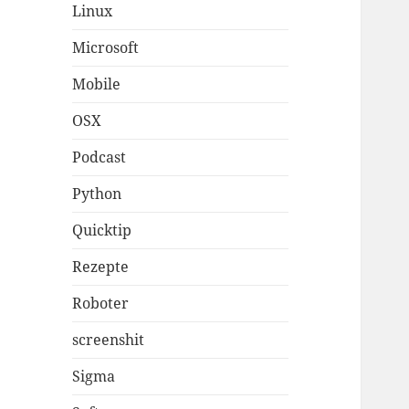
Linux
Microsoft
Mobile
OSX
Podcast
Python
Quicktip
Rezepte
Roboter
screenshit
Sigma