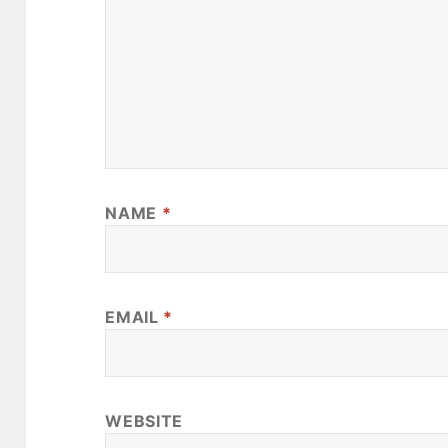
NAME
*
EMAIL
*
WEBSITE