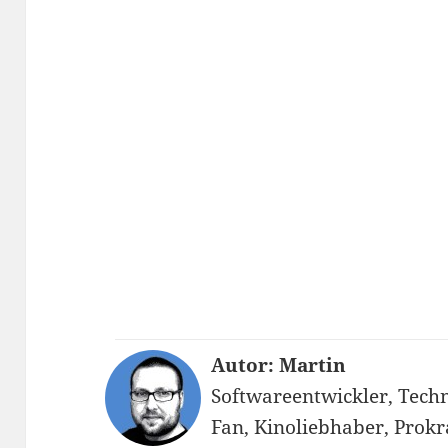
Autor: Martin
Softwareentwickler, Techn
Fan, Kinoliebhaber, Prokr