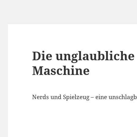
Die unglaubliche
Maschine
Nerds und Spielzeug – eine unschla