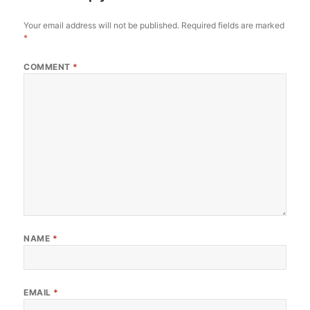
Your email address will not be published.
Required fields are marked
*
COMMENT
*
NAME
*
EMAIL
*