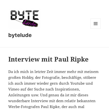
MENU
bytelude
AND
WIDGETS
Interview mit Paul Ripke
Da ich mich in letzter Zeit immer mehr mit meinem
großen Hobby, der Fotografie, beschäftige, stöbere
ich auch immer wieder gern durch Youtube und
Vimeo auf der Suche nach Inspirationen,
Anleitungen usw. Und genau da ist mir dieses
wunderbare Interview mit dem relativ bekannten
Werbe-Fotografen
Paul Ripke
, der auch mal