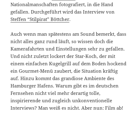
Nationalmanschaften fotografiert, in die Hand
gefallen. Durchgeführt wird das Interview von
Steffen “Stilpirat” Böttcher
.
Auch wenn man spätestens am Sound bemerkt, dass
nicht alles ganz rund läuft, so wissen doch die
Kamerafahrten und Einstellungen sehr zu gefallen.
Und nicht zuletzt lockert der Star-Koch, der mit
einem einfachen Kugelgrill auf dem Boden hockend
ein Gourmet-Menü zaubert, die Situation kräftig
auf. Hinzu kommt das grandiose Ambiente des
Hamburger Hafens. Warum gibt es im deutschen
Fernsehen nicht viel mehr derartig tolle,
inspirierende und zugleich unkonventionelle
Interviews? Man weiß es nicht. Aber nun: Film ab!