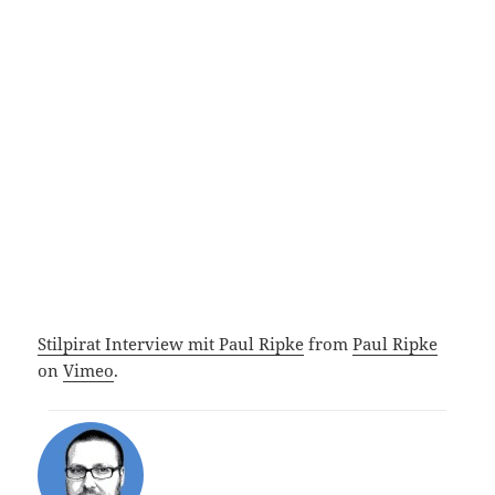
Stilpirat Interview mit Paul Ripke
from
Paul Ripke
on
Vimeo
.