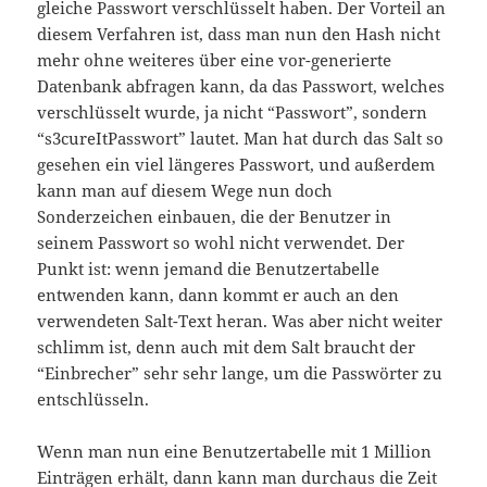
gleiche Passwort verschlüsselt haben. Der Vorteil an
diesem Verfahren ist, dass man nun den Hash nicht
mehr ohne weiteres über eine vor-generierte
Datenbank abfragen kann, da das Passwort, welches
verschlüsselt wurde, ja nicht “Passwort”, sondern
“s3cureItPasswort” lautet. Man hat durch das Salt so
gesehen ein viel längeres Passwort, und außerdem
kann man auf diesem Wege nun doch
Sonderzeichen einbauen, die der Benutzer in
seinem Passwort so wohl nicht verwendet. Der
Punkt ist: wenn jemand die Benutzertabelle
entwenden kann, dann kommt er auch an den
verwendeten Salt-Text heran. Was aber nicht weiter
schlimm ist, denn auch mit dem Salt braucht der
“Einbrecher” sehr sehr lange, um die Passwörter zu
entschlüsseln.
Wenn man nun eine Benutzertabelle mit 1 Million
Einträgen erhält, dann kann man durchaus die Zeit