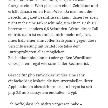
übergibt einen Wert plus eben einen Zeitfaktor und
erhält danach einen Hash-Wert. Da man nun die
Berechnungszeit beeinflussen kann, dauert es eben
nicht mehr eine Mikrosekunde, um einen Hash zu
berechnen, sondern 0,5 Sekunden. Wenn dieser Fall
eintritt, dann ist es einfach nicht mehr möglich,
innerhalb einer sinnvollen Zeitspanne gegen diese
Verschlüsselung mit Bruteforce (also dem
Durchprobieren aller möglichen
Zeichenkombinationen) oder großen Wordlisten
vorzugehen – egal wie schnell der Rechner ist.
Gerade für php Entwickler ist dies eine sehr
einfache Möglichkeit, die Benutzertabellen ihrer
Applikationen abzusichern – denn bcrypt ist seit
php 5.3 im Basissystem enthalten:
crypt
.
Ich hoffe, dass ich nichts vergessen habe –