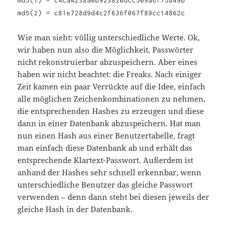
md5(2) = c81e728d9d4c2f636f067f89cc14862c
Wie man sieht: völlig unterschiedliche Werte. Ok,
wir haben nun also die Möglichkeit, Passwörter
nicht rekonstruierbar abzuspeichern. Aber eines
haben wir nicht beachtet: die Freaks. Nach einiger
Zeit kamen ein paar Verrückte auf die Idee, einfach
alle möglichen Zeichenkombinationen zu nehmen,
die entsprechenden Hashes zu erzeugen und diese
dann in einer Datenbank abzuspeichern. Hat man
nun einen Hash aus einer Benutzertabelle, fragt
man einfach diese Datenbank ab und erhält das
entsprechende Klartext-Passwort. Außerdem ist
anhand der Hashes sehr schnell erkennbar, wenn
unterschiedliche Benutzer das gleiche Passwort
verwenden – denn dann steht bei diesen jeweils der
gleiche Hash in der Datenbank.