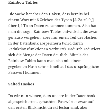
Rainbow Tables
Die Sache hat aber den Haken, dass bereits bei
einem Wort mit 6 Zeichen der Typen [A-Za-z0-9./]
über 1,4 Tb an Daten zusammenkommen. Also hat
man die sogn. Rainbow-Tables entwickelt, die zwar
genauso vorgehen, aber nur einen Teil des Hashes
in der Datenbank abspeichern (wird durch
Reduktionsfunktionen verkürzt). Dadurch reduziert
sich die Menge der Daten deutlich. Mittels der
Rainbow Tables kann man also mit einem
gegebenen Hash sehr schnell auf das ursprüngliche
Passwort kommen.
Salted Hashes
Da wir nun wissen, dass unsere in der Datenbank
abgespeicherten, gehashten Passwörter zwar auf
den ersten Blick nicht direkt lesbar sind, aber