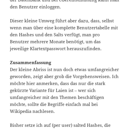
den Benutzer einloggen.
Dieser kleine Umweg führt aber dazu, dass, selbst
wenn man über eine komplette Benutzertabelle mit
den Hashes und den Salts verfügt, man pro
Benutzer mehrere Monate benötigt, um das
jeweilige Klartextpasswort herauszufinden.
Zusammenfassung
Der kleine Abriss ist nun doch etwas umfangreicher
geworden, zeigt aber grob die Vorgehensweisen. Ich
möchte hier anmerken, dass das nur die stark
gekürzte Variante für Laien ist – wer sich
umfangreicher mit den Themen beschäftigen
möchte, sollte die Begriffe einfach mal bei
Wikipedia nachlesen.
Bisher setze ich auf (per user) salted Hashes, die