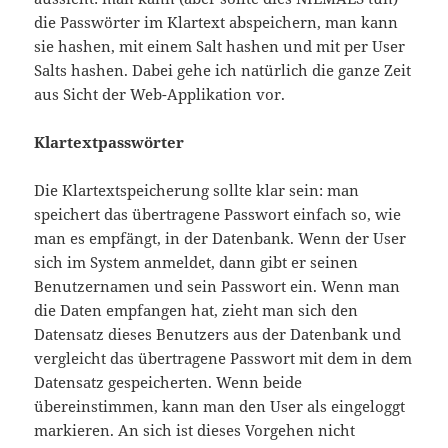
die Passwörter im Klartext abspeichern, man kann
sie hashen, mit einem Salt hashen und mit per User
Salts hashen. Dabei gehe ich natürlich die ganze Zeit
aus Sicht der Web-Applikation vor.
Klartextpasswörter
Die Klartextspeicherung sollte klar sein: man
speichert das übertragene Passwort einfach so, wie
man es empfängt, in der Datenbank. Wenn der User
sich im System anmeldet, dann gibt er seinen
Benutzernamen und sein Passwort ein. Wenn man
die Daten empfangen hat, zieht man sich den
Datensatz dieses Benutzers aus der Datenbank und
vergleicht das übertragene Passwort mit dem in dem
Datensatz gespeicherten. Wenn beide
übereinstimmen, kann man den User als eingeloggt
markieren. An sich ist dieses Vorgehen nicht