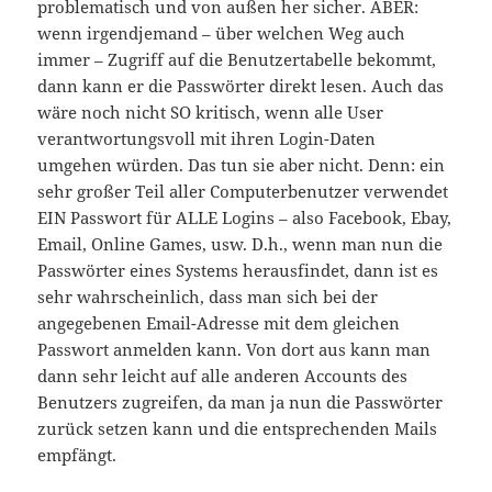
problematisch und von außen her sicher. ABER:
wenn irgendjemand – über welchen Weg auch
immer – Zugriff auf die Benutzertabelle bekommt,
dann kann er die Passwörter direkt lesen. Auch das
wäre noch nicht SO kritisch, wenn alle User
verantwortungsvoll mit ihren Login-Daten
umgehen würden. Das tun sie aber nicht. Denn: ein
sehr großer Teil aller Computerbenutzer verwendet
EIN Passwort für ALLE Logins – also Facebook, Ebay,
Email, Online Games, usw. D.h., wenn man nun die
Passwörter eines Systems herausfindet, dann ist es
sehr wahrscheinlich, dass man sich bei der
angegebenen Email-Adresse mit dem gleichen
Passwort anmelden kann. Von dort aus kann man
dann sehr leicht auf alle anderen Accounts des
Benutzers zugreifen, da man ja nun die Passwörter
zurück setzen kann und die entsprechenden Mails
empfängt.