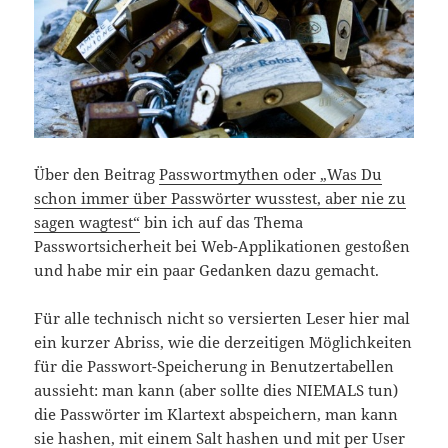
Über den Beitrag
Passwortmythen oder „Was Du
schon immer über Passwörter wusstest, aber nie zu
sagen wagtest“
bin ich auf das Thema
Passwortsicherheit bei Web-Applikationen gestoßen
und habe mir ein paar Gedanken dazu gemacht.
Für alle technisch nicht so versierten Leser hier mal
ein kurzer Abriss, wie die derzeitigen Möglichkeiten
für die Passwort-Speicherung in Benutzertabellen
aussieht: man kann (aber sollte dies NIEMALS tun)
die Passwörter im Klartext abspeichern, man kann
sie hashen, mit einem Salt hashen und mit per User