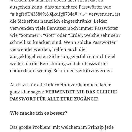
ausgehen kann, dass sie sichere Passwörter wie
“#,hgfsdU4358$%&§jkdfg8734ä#++..-” verwenden, ist
die Sicherheit natürlich eingeschränkt. Leider
verwenden viele Benutzer noch immer Passwörter
wie “Sommer”, “Gott” oder “Erde”, welche sehr sehr
schnell zu knacken sind. Wenn solche Passwörter
verwendet werden, helfen auch die
ausgeklügeltesten Sicherungsverfahren nicht viel
weiter, da die Berechnungszeit der Passwörter
dadurch auf wenige Sekunden verkürzt werden.
Als Fazit für alle Internetnutzer kann ich daher
ganz klar sagen:
VERWENDET NIE DAS GLEICHE
PASSWORT FÜR ALLE EURE ZUGÄNGE!
Wie mache ich es besser?
Das große Problem, mit welchem im Prinzip jede