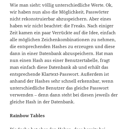
Wie man sieht: völlig unterschiedliche Werte. Ok,
wir haben nun also die Möglichkeit, Passwörter
nicht rekonstruierbar abzuspeichern. Aber eines
haben wir nicht beachtet: die Freaks. Nach einiger
Zeit kamen ein paar Verrückte auf die Idee, einfach
alle möglichen Zeichenkombinationen zu nehmen,
die entsprechenden Hashes zu erzeugen und diese
dann in einer Datenbank abzuspeichern. Hat man
nun einen Hash aus einer Benutzertabelle, fragt
man einfach diese Datenbank ab und erhält das
entsprechende Klartext-Passwort. Außerdem ist
anhand der Hashes sehr schnell erkennbar, wenn
unterschiedliche Benutzer das gleiche Passwort
verwenden – denn dann steht bei diesen jeweils der
gleiche Hash in der Datenbank.
Rainbow Tables