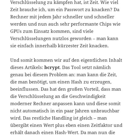
Verschlüsselung zu kämpfen hat, ist Zeit. Wie viel
Zeit brauche ich, um ein Passwort zu knacken? Da
Rechner mit jedem Jahr schneller und schneller
werden und nun auch sehr performante Chips wie
GPUs zum Einsatz kommen, sind viele
Verschlüsselungen nutzlos geworden – man kann
sie einfach innerhalb kürzester Zeit knacken.
Und somit kommen wir auf den eigentlichen Inhalt
dieses Artikels:
bcrypt
. Das Tool setzt nämlich
genau bei diesem Problem an: man kann die Zeit,
die man benötigt, um einen Hash zu erzeugen,
beeinflussen. Das hat den großen Vorteil, dass man
die Verschlüsselung an die Geschwindigkeit
moderner Rechner anpassen kann und diese somit
nicht automatisch in ein paar Jahren unbrauchbar
wird. Das restliche Handling ist gleich – man
übergibt einen Wert plus eben einen Zeitfaktor und
erhält danach einen Hash-Wert. Da man nun die