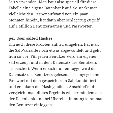
Salt verwenden. Man baut also speziell für diese
Tabelle eine eigene Datenbank auf. So steckt man
vielleicht den Rechenaufwand von ein paar
Monaten hinein, hat dann aber schlagartig Zugriff
auf 1 Million Benutzernamen und Passwörter.
per User salted Hashes
Um auch diese Problematik zu umgehen, hat man
die Salt-Variante noch etwas abgewandelt und geht
nun so vor: Für jeden Benutzer wird ein eigener
Salt erzeugt und in dem Datensatz des Benutzers
gespeichert. Wenn er sich nun einloggt, wird der
Datensatz des Benutzers gelesen, das eingegebene
Passwort mit dem gespeicherten Salt kombiniert
und erst dann der Hash gebildet. Anschließend
vergleicht man dieses Ergebnis wieder mit dem aus
der Datenbank und bei Übereinstimmung kann man
den Benutzer einloggen.