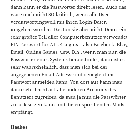
dann kann er die Passwörter direkt lesen. Auch das
wäre noch nicht SO kritisch, wenn alle User
verantwortungsvoll mit ihren Login-Daten
umgehen würden. Das tun sie aber nicht. Denn: ein
sehr großer Teil aller Computerbenutzer verwendet
EIN Passwort für ALLE Logins – also Facebook, Ebay,
Email, Online Games, usw. D.h., wenn man nun die
Passwörter eines Systems herausfindet, dann ist es
sehr wahrscheinlich, dass man sich bei der
angegebenen Email-Adresse mit dem gleichen
Passwort anmelden kann. Von dort aus kann man
dann sehr leicht auf alle anderen Accounts des
Benutzers zugreifen, da man ja nun die Passwörter
zurück setzen kann und die entsprechenden Mails
empfängt.
Hashes