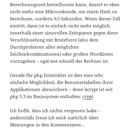
Berechnungszeit beeinflussen kann, dauert es eben
nicht mehr eine Mikrosekunde, um einen Hash zu
berechnen, sondern 0,5 Sekunden. Wenn dieser Fall
eintritt, dann ist es einfach nicht mehr möglich,
innerhalb einer sinnvollen Zeitspanne gegen diese
Verschlüsselung mit Bruteforce (also dem
Durchprobieren aller möglichen
Zeichenkombinationen) oder großen Wordlisten
vorzugehen – egal wie schnell der Rechner ist.
Gerade für php Entwickler ist dies eine sehr
einfache Möglichkeit, die Benutzertabellen ihrer
Applikationen abzusichern – denn bcrypt ist seit
php 5.3 im Basissystem enthalten:
crypt
.
Ich hoffe, dass ich nichts vergessen habe –
andernfalls freue ich mich natürlich über
Meinungen in den Kommentaren…