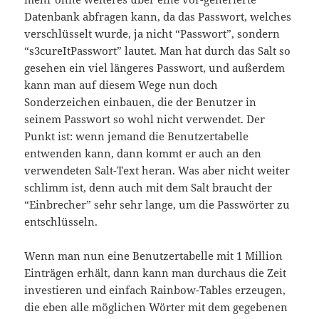
Datenbank abfragen kann, da das Passwort, welches
verschlüsselt wurde, ja nicht “Passwort”, sondern
“s3cureItPasswort” lautet. Man hat durch das Salt so
gesehen ein viel längeres Passwort, und außerdem
kann man auf diesem Wege nun doch
Sonderzeichen einbauen, die der Benutzer in
seinem Passwort so wohl nicht verwendet. Der
Punkt ist: wenn jemand die Benutzertabelle
entwenden kann, dann kommt er auch an den
verwendeten Salt-Text heran. Was aber nicht weiter
schlimm ist, denn auch mit dem Salt braucht der
“Einbrecher” sehr sehr lange, um die Passwörter zu
entschlüsseln.
Wenn man nun eine Benutzertabelle mit 1 Million
Einträgen erhält, dann kann man durchaus die Zeit
investieren und einfach Rainbow-Tables erzeugen,
die eben alle möglichen Wörter mit dem gegebenen