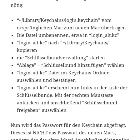
nötig:
“~/Library/Keychains/login.keychain” vom
ursprünglichen Mac zum neuen Mac übertragen
Die Datei umbenennen, etwa in “login_alt.kc”
“login_alt.kc” nach “~/Library/Keychains/”
kopieren
die “Schlüsselbundverwaltung” starten
“Ablage” – “Schlüsselbund hinzufügen” wählen
“login_alt.kc” Datei im Keychains Ordner
auswählen und bestätigen
“login_alt.kc” erscheint nun links in der Liste der
Schlüsselbunde. Mit der rechten Maustaste
anklicken und anschließend “Schlüsselbund
freigeben” auswählen
Nun wird das Passwort für den Keychain abgefragt.
Dieses ist NICHT das Passwort des neuen Macs,