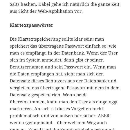
Salts hashen. Dabei gehe ich natürlich die ganze Zeit
aus Sicht der Web-Applikation vor.
Klartextpasswörter
Die Klartextspeicherung sollte klar sein: man
speichert das übertragene Passwort einfach so, wie
man es empfängt, in der Datenbank. Wenn der User
sich im System anmeldet, dann gibt er seinen
Benutzernamen und sein Passwort ein. Wenn man
die Daten empfangen hat, zieht man sich den
Datensatz dieses Benutzers aus der Datenbank und
vergleicht das übertragene Passwort mit dem in dem
Datensatz gespeicherten. Wenn beide
übereinstimmen, kann man den User als eingeloggt
markieren. An sich ist dieses Vorgehen nicht
problematisch und von außen her sicher. ABER:
wenn irgendjemand – über welchen Weg auch
immer – Zugriff auf die Benutzertabelle bekommt,