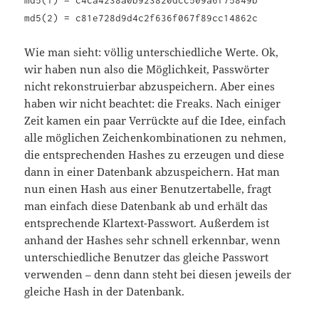
md5(2) = c81e728d9d4c2f636f067f89cc14862c
Wie man sieht: völlig unterschiedliche Werte. Ok,
wir haben nun also die Möglichkeit, Passwörter
nicht rekonstruierbar abzuspeichern. Aber eines
haben wir nicht beachtet: die Freaks. Nach einiger
Zeit kamen ein paar Verrückte auf die Idee, einfach
alle möglichen Zeichenkombinationen zu nehmen,
die entsprechenden Hashes zu erzeugen und diese
dann in einer Datenbank abzuspeichern. Hat man
nun einen Hash aus einer Benutzertabelle, fragt
man einfach diese Datenbank ab und erhält das
entsprechende Klartext-Passwort. Außerdem ist
anhand der Hashes sehr schnell erkennbar, wenn
unterschiedliche Benutzer das gleiche Passwort
verwenden – denn dann steht bei diesen jeweils der
gleiche Hash in der Datenbank.