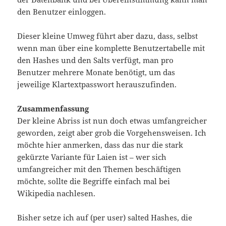
den Benutzer einloggen.
Dieser kleine Umweg führt aber dazu, dass, selbst
wenn man über eine komplette Benutzertabelle mit
den Hashes und den Salts verfügt, man pro
Benutzer mehrere Monate benötigt, um das
jeweilige Klartextpasswort herauszufinden.
Zusammenfassung
Der kleine Abriss ist nun doch etwas umfangreicher
geworden, zeigt aber grob die Vorgehensweisen. Ich
möchte hier anmerken, dass das nur die stark
gekürzte Variante für Laien ist – wer sich
umfangreicher mit den Themen beschäftigen
möchte, sollte die Begriffe einfach mal bei
Wikipedia nachlesen.
Bisher setze ich auf (per user) salted Hashes, die