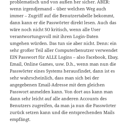
problematisch und von außen her sicher. ABER:
wenn irgendjemand – über welchen Weg auch
immer – Zugriff auf die Benutzertabelle bekommt,
dann kann er die Passwörter direkt lesen. Auch das
wäre noch nicht SO kritisch, wenn alle User
verantwortungsvoll mit ihren Login-Daten
umgehen würden. Das tun sie aber nicht. Denn: ein
sehr großer Teil aller Computerbenutzer verwendet
EIN Passwort für ALLE Logins – also Facebook, Ebay,
Email, Online Games, usw. D.h., wenn man nun die
Passwörter eines Systems herausfindet, dann ist es
sehr wahrscheinlich, dass man sich bei der
angegebenen Email-Adresse mit dem gleichen
Passwort anmelden kann. Von dort aus kann man
dann sehr leicht auf alle anderen Accounts des
Benutzers zugreifen, da man ja nun die Passwörter
zurück setzen kann und die entsprechenden Mails
empfängt.