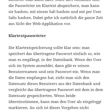
die Passwörter im Klartext abspeichern, man kann
sie hashen, mit einem Salt hashen und mit per User
Salts hashen. Dabei gehe ich natürlich die ganze Zeit
aus Sicht der Web-Applikation vor.
Klartextpasswörter
Die Klartextspeicherung sollte klar sein: man
speichert das übertragene Passwort einfach so, wie
man es empfängt, in der Datenbank. Wenn der User
sich im System anmeldet, dann gibt er seinen
Benutzernamen und sein Passwort ein. Wenn man
die Daten empfangen hat, zieht man sich den
Datensatz dieses Benutzers aus der Datenbank und
vergleicht das übertragene Passwort mit dem in dem
Datensatz gespeicherten. Wenn beide
übereinstimmen, kann man den User als eingeloggt
markieren. An sich ist dieses Vorgehen nicht