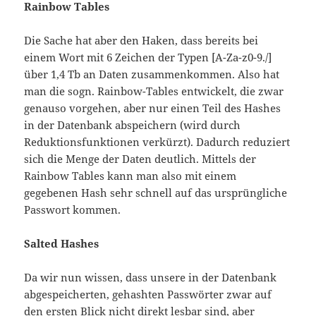
Rainbow Tables
Die Sache hat aber den Haken, dass bereits bei
einem Wort mit 6 Zeichen der Typen [A-Za-z0-9./]
über 1,4 Tb an Daten zusammenkommen. Also hat
man die sogn. Rainbow-Tables entwickelt, die zwar
genauso vorgehen, aber nur einen Teil des Hashes
in der Datenbank abspeichern (wird durch
Reduktionsfunktionen verkürzt). Dadurch reduziert
sich die Menge der Daten deutlich. Mittels der
Rainbow Tables kann man also mit einem
gegebenen Hash sehr schnell auf das ursprüngliche
Passwort kommen.
Salted Hashes
Da wir nun wissen, dass unsere in der Datenbank
abgespeicherten, gehashten Passwörter zwar auf
den ersten Blick nicht direkt lesbar sind, aber