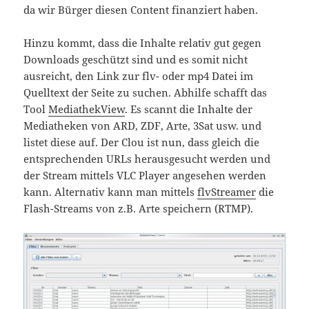
da wir Bürger diesen Content finanziert haben.
Hinzu kommt, dass die Inhalte relativ gut gegen
Downloads geschützt sind und es somit nicht
ausreicht, den Link zur flv- oder mp4 Datei im
Quelltext der Seite zu suchen. Abhilfe schafft das
Tool
MediathekView
. Es scannt die Inhalte der
Mediatheken von ARD, ZDF, Arte, 3Sat usw. und
listet diese auf. Der Clou ist nun, dass gleich die
entsprechenden URLs herausgesucht werden und
der Stream mittels VLC Player angesehen werden
kann. Alternativ kann man mittels
flvStreamer
die
Flash-Streams von z.B. Arte speichern (RTMP).