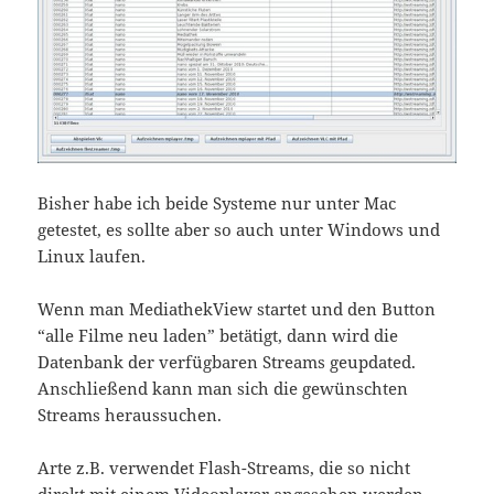
Bisher habe ich beide Systeme nur unter Mac
getestet, es sollte aber so auch unter Windows und
Linux laufen.
Wenn man MediathekView startet und den Button
“alle Filme neu laden” betätigt, dann wird die
Datenbank der verfügbaren Streams geupdated.
Anschließend kann man sich die gewünschten
Streams heraussuchen.
Arte z.B. verwendet Flash-Streams, die so nicht
direkt mit einem Videoplayer angesehen werden