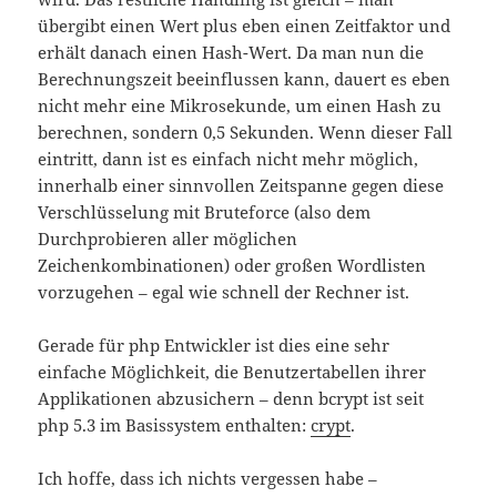
übergibt einen Wert plus eben einen Zeitfaktor und
erhält danach einen Hash-Wert. Da man nun die
Berechnungszeit beeinflussen kann, dauert es eben
nicht mehr eine Mikrosekunde, um einen Hash zu
berechnen, sondern 0,5 Sekunden. Wenn dieser Fall
eintritt, dann ist es einfach nicht mehr möglich,
innerhalb einer sinnvollen Zeitspanne gegen diese
Verschlüsselung mit Bruteforce (also dem
Durchprobieren aller möglichen
Zeichenkombinationen) oder großen Wordlisten
vorzugehen – egal wie schnell der Rechner ist.
Gerade für php Entwickler ist dies eine sehr
einfache Möglichkeit, die Benutzertabellen ihrer
Applikationen abzusichern – denn bcrypt ist seit
php 5.3 im Basissystem enthalten:
crypt
.
Ich hoffe, dass ich nichts vergessen habe –