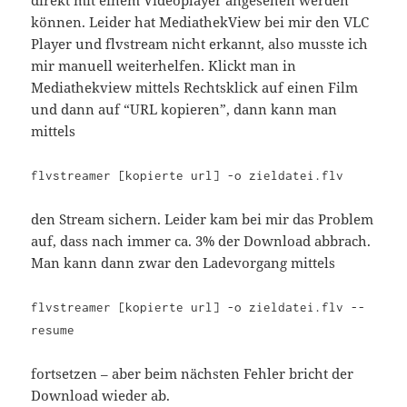
können. Leider hat MediathekView bei mir den VLC
Player und flvstream nicht erkannt, also musste ich
mir manuell weiterhelfen. Klickt man in
Mediathekview mittels Rechtsklick auf einen Film
und dann auf “URL kopieren”, dann kann man
mittels
flvstreamer [kopierte url] -o zieldatei.flv
den Stream sichern. Leider kam bei mir das Problem
auf, dass nach immer ca. 3% der Download abbrach.
Man kann dann zwar den Ladevorgang mittels
flvstreamer [kopierte url] -o zieldatei.flv --
resume
fortsetzen – aber beim nächsten Fehler bricht der
Download wieder ab.