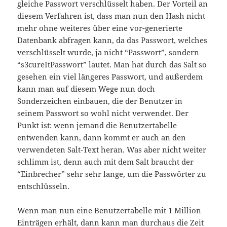
gleiche Passwort verschlüsselt haben. Der Vorteil an
diesem Verfahren ist, dass man nun den Hash nicht
mehr ohne weiteres über eine vor-generierte
Datenbank abfragen kann, da das Passwort, welches
verschlüsselt wurde, ja nicht “Passwort”, sondern
“s3cureItPasswort” lautet. Man hat durch das Salt so
gesehen ein viel längeres Passwort, und außerdem
kann man auf diesem Wege nun doch
Sonderzeichen einbauen, die der Benutzer in
seinem Passwort so wohl nicht verwendet. Der
Punkt ist: wenn jemand die Benutzertabelle
entwenden kann, dann kommt er auch an den
verwendeten Salt-Text heran. Was aber nicht weiter
schlimm ist, denn auch mit dem Salt braucht der
“Einbrecher” sehr sehr lange, um die Passwörter zu
entschlüsseln.
Wenn man nun eine Benutzertabelle mit 1 Million
Einträgen erhält, dann kann man durchaus die Zeit