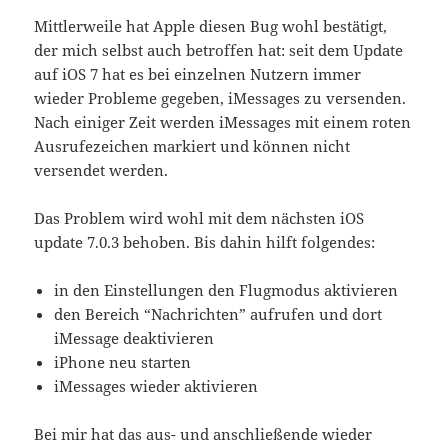
Mittlerweile hat Apple diesen Bug wohl bestätigt,
der mich selbst auch betroffen hat: seit dem Update
auf iOS 7 hat es bei einzelnen Nutzern immer
wieder Probleme gegeben, iMessages zu versenden.
Nach einiger Zeit werden iMessages mit einem roten
Ausrufezeichen markiert und können nicht
versendet werden.
Das Problem wird wohl mit dem nächsten iOS
update 7.0.3 behoben. Bis dahin hilft folgendes:
in den Einstellungen den Flugmodus aktivieren
den Bereich “Nachrichten” aufrufen und dort
iMessage deaktivieren
iPhone neu starten
iMessages wieder aktivieren
Bei mir hat das aus- und anschließende wieder