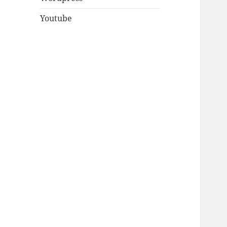
Youtube