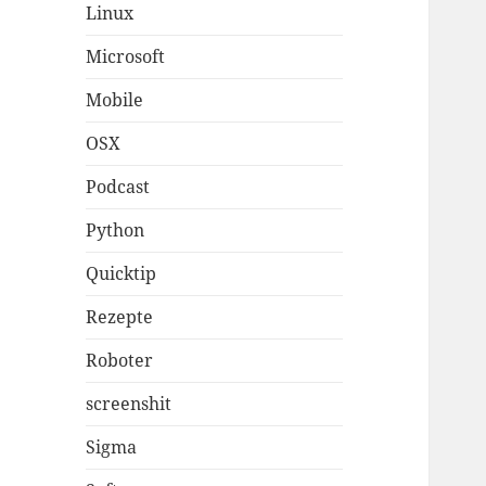
Linux
Microsoft
Mobile
OSX
Podcast
Python
Quicktip
Rezepte
Roboter
screenshit
Sigma