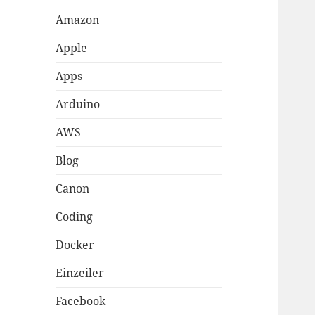
Amazon
Apple
Apps
Arduino
AWS
Blog
Canon
Coding
Docker
Einzeiler
Facebook