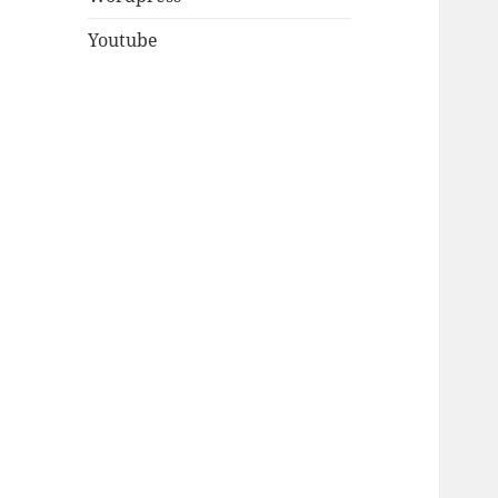
Youtube