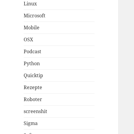
Linux
Microsoft
Mobile
OSX
Podcast
Python
Quicktip
Rezepte
Roboter
screenshit
Sigma