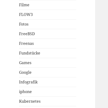
Filme
FLOW3
Fotos
FreeBSD
Freenas
Fundstücke
Games
Google
Infografik
iphone
Kubernetes