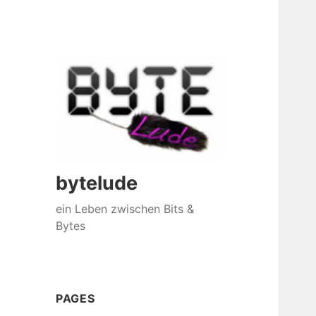
bytelude
ein Leben zwischen Bits &
Bytes
PAGES