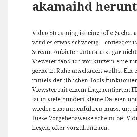
akamaihd herunt
Video Streaming ist eine tolle Sache,
wird es etwas schwierig – entweder is
Stream Anbieter unterstützt gar nicht
Viewster fand ich vor kurzem eine int
gerne in Ruhe anschauen wollte. Ein 
mittels der üblichen Tools funktionier
Viewster mit einem fragmentierten FL
ist in viele hundert kleine Dateien un
wieder zusammenführen muss, um ein
Diese Vorgehensweise scheint bei Vid
liegen, öfter vorzukommen.