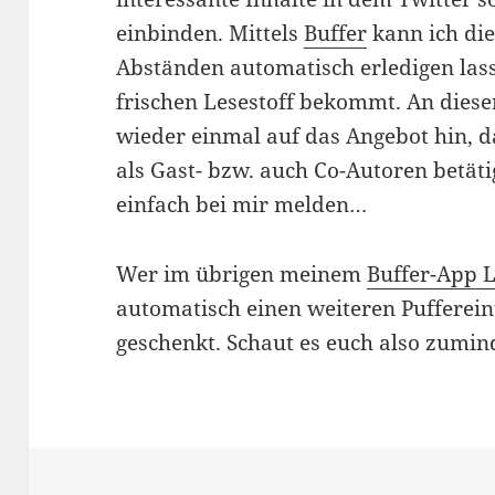
einbinden. Mittels
Buffer
kann ich die
Abständen automatisch erledigen lass
frischen Lesestoff bekommt. An dieser
wieder einmal auf das Angebot hin, da
als Gast- bzw. auch Co-Autoren betäti
einfach bei mir melden…
Wer im übrigen meinem
Buffer-App 
automatisch einen weiteren Pufferein
geschenkt. Schaut es euch also zumi