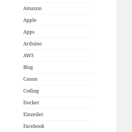
Amazon
Apple
Apps
Arduino
AWS
Blog
Canon
Coding
Docker
Einzeiler
Facebook