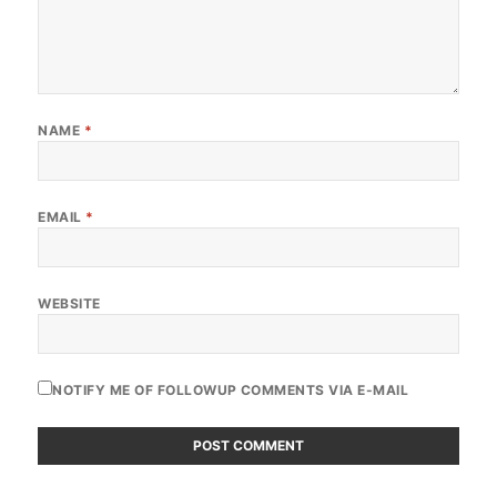
NAME
*
EMAIL
*
WEBSITE
NOTIFY ME OF FOLLOWUP COMMENTS VIA E-MAIL