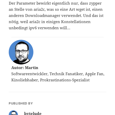
Der Parameter bewirkt eigentlich nur, dass zypper
an Stelle von aria2c, was so eine Art wget ist, einen
anderen Downloadmanager verwendet. Und das ist
nötig, weil aria2c in einigen Konstellationen
unbedingt ipv6 verwenden will…
Autor: Martin
Softwareentwickler, Technik Fanatiker, Apple Fan,
Kinoliebhaber, Prokrastinations-Spezialist
PUBLISHED BY
bytelude