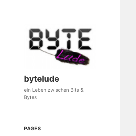
bytelude
ein Leben zwischen Bits &
Bytes
PAGES