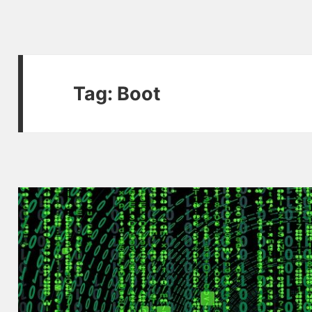
Tag:
Boot