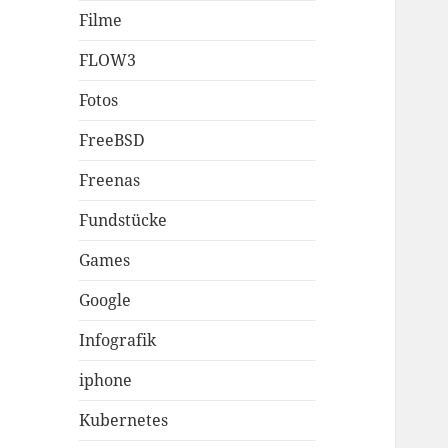
Filme
FLOW3
Fotos
FreeBSD
Freenas
Fundstücke
Games
Google
Infografik
iphone
Kubernetes