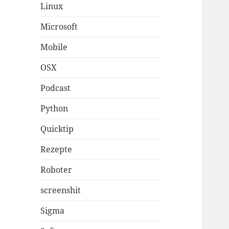
Linux
Microsoft
Mobile
OSX
Podcast
Python
Quicktip
Rezepte
Roboter
screenshit
Sigma