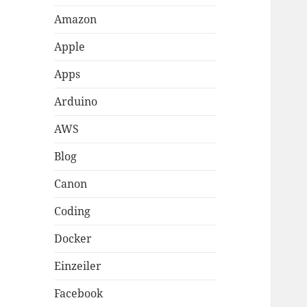
Amazon
Apple
Apps
Arduino
AWS
Blog
Canon
Coding
Docker
Einzeiler
Facebook