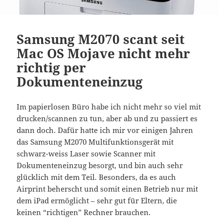
Samsung M2070 scant seit
Mac OS Mojave nicht mehr
richtig per
Dokumenteneinzug
Im papierlosen Büro habe ich nicht mehr so viel mit
drucken/scannen zu tun, aber ab und zu passiert es
dann doch. Dafür hatte ich mir vor einigen Jahren
das Samsung M2070 Multifunktionsgerät mit
schwarz-weiss Laser sowie Scanner mit
Dokumenteneinzug besorgt, und bin auch sehr
glücklich mit dem Teil. Besonders, da es auch
Airprint beherscht und somit einen Betrieb nur mit
dem iPad ermöglicht – sehr gut für Eltern, die
keinen “richtigen” Rechner brauchen.