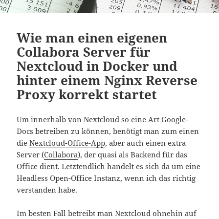
Wie man einen eigenen
Collabora Server für
Nextcloud in Docker und
hinter einem Nginx Reverse
Proxy korrekt startet
Um innerhalb von Nextcloud so eine Art Google-
Docs betreiben zu können, benötigt man zum einen
die
Nextcloud-Office-App
, aber auch einen extra
Server (
Collabora
), der quasi als Backend für das
Office dient. Letztendlich handelt es sich da um eine
Headless Open-Office Instanz, wenn ich das richtig
verstanden habe.
Im besten Fall betreibt man Nextcloud ohnehin auf