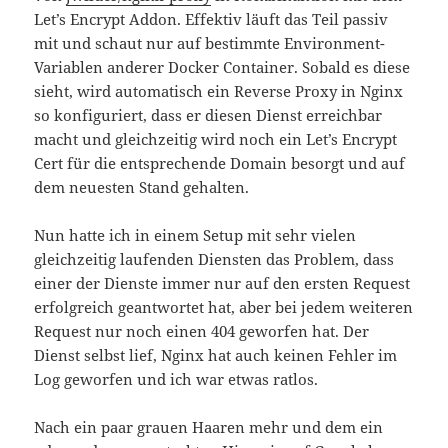
Let’s Encrypt Addon. Effektiv läuft das Teil passiv
mit und schaut nur auf bestimmte Environment-
Variablen anderer Docker Container. Sobald es diese
sieht, wird automatisch ein Reverse Proxy in Nginx
so konfiguriert, dass er diesen Dienst erreichbar
macht und gleichzeitig wird noch ein Let’s Encrypt
Cert für die entsprechende Domain besorgt und auf
dem neuesten Stand gehalten.
Nun hatte ich in einem Setup mit sehr vielen
gleichzeitig laufenden Diensten das Problem, dass
einer der Dienste immer nur auf den ersten Request
erfolgreich geantwortet hat, aber bei jedem weiteren
Request nur noch einen 404 geworfen hat. Der
Dienst selbst lief, Nginx hat auch keinen Fehler im
Log geworfen und ich war etwas ratlos.
Nach ein paar grauen Haaren mehr und dem ein