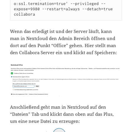
o:ssl.termination=true' --privileged --
expose=9980 --restart=always --detach=true 
collabora
Wenn das erledigt ist und der Server läuft, kann
man in Nextcloud den Admin Bereich öffnen und
dort auf den Punkt “Office” gehen. Hier stellt man
den Collabora Server ein und klickt auf Speichern:
Anschließend geht man in Nextcloud auf den
“Dateien” Tab und klickt dann oben auf das Plus,
um eine neue Datei zu erzeugen: