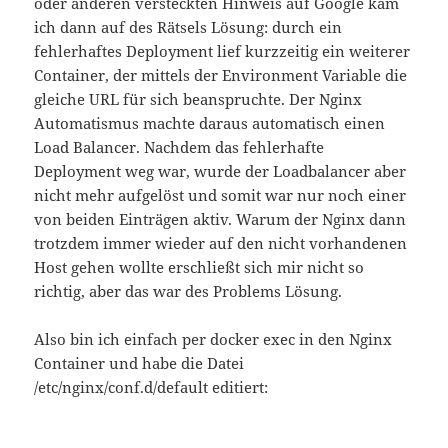
oder anderen versteckten Hinweis auf Google kam
ich dann auf des Rätsels Lösung: durch ein
fehlerhaftes Deployment lief kurzzeitig ein weiterer
Container, der mittels der Environment Variable die
gleiche URL für sich beanspruchte. Der Nginx
Automatismus machte daraus automatisch einen
Load Balancer. Nachdem das fehlerhafte
Deployment weg war, wurde der Loadbalancer aber
nicht mehr aufgelöst und somit war nur noch einer
von beiden Einträgen aktiv. Warum der Nginx dann
trotzdem immer wieder auf den nicht vorhandenen
Host gehen wollte erschließt sich mir nicht so
richtig, aber das war des Problems Lösung.
Also bin ich einfach per docker exec in den Nginx
Container und habe die Datei
/etc/nginx/conf.d/default editiert: