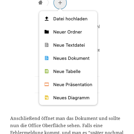
Anschließend öffnet man das Dokument und sollte
nun die Office Oberfläche sehen. Falls eine
Fehlermeldung kommt, und man es “später nochmal