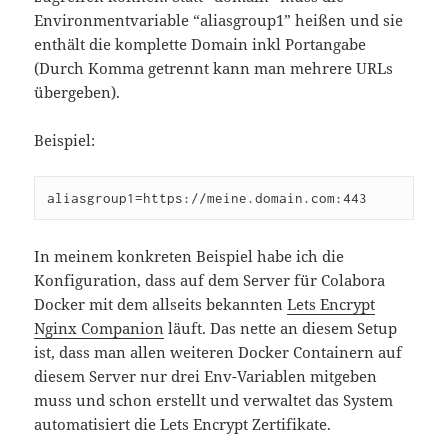
Environmentvariable “aliasgroup1” heißen und sie
enthält die komplette Domain inkl Portangabe
(Durch Komma getrennt kann man mehrere URLs
übergeben).
Beispiel:
aliasgroup1=https://meine.domain.com:443
In meinem konkreten Beispiel habe ich die
Konfiguration, dass auf dem Server für Colabora
Docker mit dem allseits bekannten
Lets Encrypt
Nginx Companion
läuft. Das nette an diesem Setup
ist, dass man allen weiteren Docker Containern auf
diesem Server nur drei Env-Variablen mitgeben
muss und schon erstellt und verwaltet das System
automatisiert die Lets Encrypt Zertifikate.