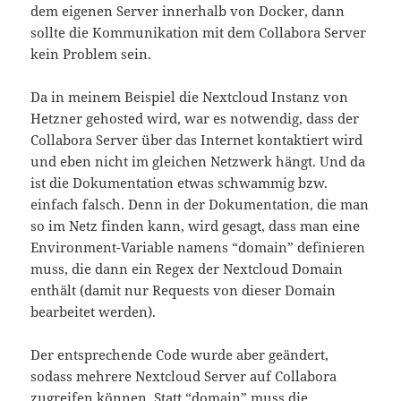
dem eigenen Server innerhalb von Docker, dann
sollte die Kommunikation mit dem Collabora Server
kein Problem sein.
Da in meinem Beispiel die Nextcloud Instanz von
Hetzner gehosted wird, war es notwendig, dass der
Collabora Server über das Internet kontaktiert wird
und eben nicht im gleichen Netzwerk hängt. Und da
ist die Dokumentation etwas schwammig bzw.
einfach falsch. Denn in der Dokumentation, die man
so im Netz finden kann, wird gesagt, dass man eine
Environment-Variable namens “domain” definieren
muss, die dann ein Regex der Nextcloud Domain
enthält (damit nur Requests von dieser Domain
bearbeitet werden).
Der entsprechende Code wurde aber geändert,
sodass mehrere Nextcloud Server auf Collabora
zugreifen können. Statt “domain” muss die