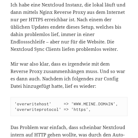
Ich habe eine Nextcloud Instanz, die lokal läuft und
dann mittels Nginx Reverse Proxy aus dem Internet
nur per HTTPS erreichbar ist. Nach einem der
üblichen Updates endete dieses Setup, welches bis
dahin problemlos lief, immer in einer
Endlossschleife – aber nur für die Website. Die
Nextcloud Sync Clients liefen problemlos weiter.
Mir war also klar, dass es irgendwie mit dem
Reverse Proxy zusammenhängen muss. Und so war
es dann auch. Nachdem ich folgendes zur Config
Datei hinzugefügt hatte, lief es wieder:
'overwritehost'     => 'WWW.MEINE.DOMAIN',
'overwriteprotocol' => 'https',
Das Problem war einfach, dass scheinbar Nextcloud
intern auf HTTP gehen wollte, was durch den Auto-