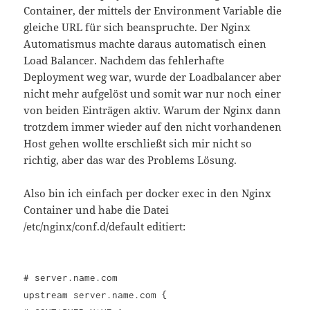
Container, der mittels der Environment Variable die
gleiche URL für sich beanspruchte. Der Nginx
Automatismus machte daraus automatisch einen
Load Balancer. Nachdem das fehlerhafte
Deployment weg war, wurde der Loadbalancer aber
nicht mehr aufgelöst und somit war nur noch einer
von beiden Einträgen aktiv. Warum der Nginx dann
trotzdem immer wieder auf den nicht vorhandenen
Host gehen wollte erschließt sich mir nicht so
richtig, aber das war des Problems Lösung.
Also bin ich einfach per docker exec in den Nginx
Container und habe die Datei
/etc/nginx/conf.d/default editiert:
# server.name.com
upstream server.name.com {