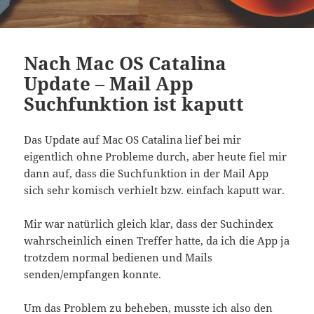
Nach Mac OS Catalina
Update – Mail App
Suchfunktion ist kaputt
Das Update auf Mac OS Catalina lief bei mir
eigentlich ohne Probleme durch, aber heute fiel mir
dann auf, dass die Suchfunktion in der Mail App
sich sehr komisch verhielt bzw. einfach kaputt war.
Mir war natürlich gleich klar, dass der Suchindex
wahrscheinlich einen Treffer hatte, da ich die App ja
trotzdem normal bedienen und Mails
senden/empfangen konnte.
Um das Problem zu beheben, musste ich also den