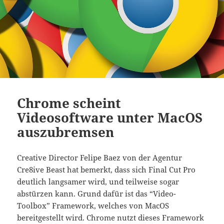
Chrome scheint
Videosoftware unter MacOS
auszubremsen
Creative Director Felipe Baez von der Agentur
Cre8ive Beast hat bemerkt, dass sich Final Cut Pro
deutlich langsamer wird, und teilweise sogar
abstürzen kann. Grund dafür ist das “Video-
Toolbox” Framework, welches von MacOS
bereitgestellt wird. Chrome nutzt dieses Framework