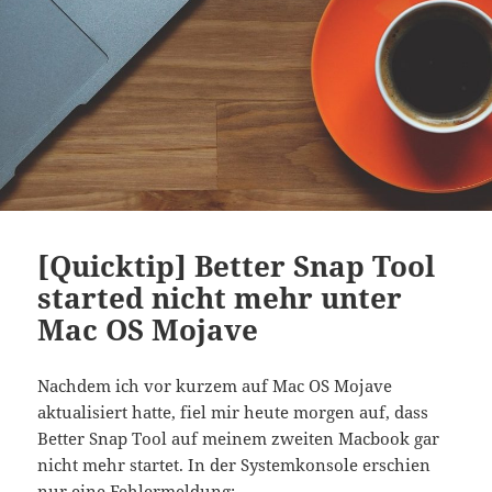
[Quicktip] Better Snap Tool
started nicht mehr unter
Mac OS Mojave
Nachdem ich vor kurzem auf Mac OS Mojave
aktualisiert hatte, fiel mir heute morgen auf, dass
Better Snap Tool auf meinem zweiten Macbook gar
nicht mehr startet. In der Systemkonsole erschien
nur eine Fehlermeldung: