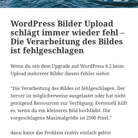
WordPress Bilder Upload
schlägt immer wieder fehl –
Die Verarbeitung des Bildes
ist fehlgeschlagen
Wenn du seit dem Upgrade auf WordPress 6.2 beim
Upload mehrerer Bilder diesen Fehler siehst:
“Die Verarbeitung des Bildes ist fehlgeschlagen. Der
Server ist möglicherweise ausgelastet oder hat nicht
genügend Ressourcen zur Verfügung. Eventuell hilft
es, wenn du ein kleineres Bild hochlädst. Die
vorgeschlagene Maximalgröße ist 2500 Pixel.”
dann kann das Problem realtiv einfach gelöst