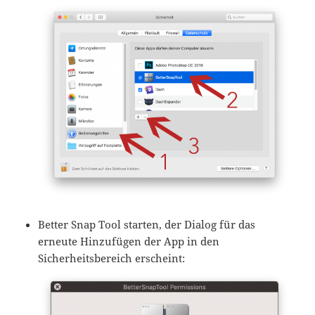
Better Snap Tool starten, der Dialog für das
erneute Hinzufügen der App in den
Sicherheitsbereich erscheint: