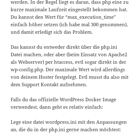
werden. In der Regel liegt es daran, dass php eine zu
kurze maximale Laufzeit eingestellt bekommen hat.
Du kannst den Wert für “max_execution_time”
einfach höher setzen (ich habe mal 300 genommen),
und damit erledigt sich das Problem.
Das kannst du entweder direkt über die php.ini
Datei machen, oder aber (beim Einsatz von Apache2
als Webserver) per htaccess, evtl sogar direkt in der
wp-config.php. Der maximale Wert wird allerdings
von deinem Hoster festgelegt. Evtl musst du also mit
dem Support Kontakt aufnehmen.
Falls du das offizielle WordPress Docker Image
verwendest, dann geht es relativ einfach:
Lege eine datei wordpress.ini mit den Anpassungen
an, die du in der php.ini gerne machen möchtest: