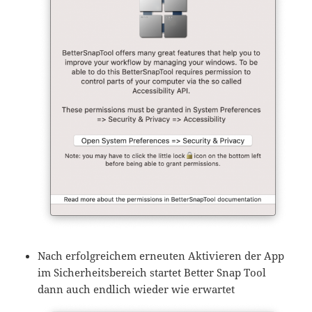
Nach erfolgreichem erneuten Aktivieren der App
im Sicherheitsbereich startet Better Snap Tool
dann auch endlich wieder wie erwartet