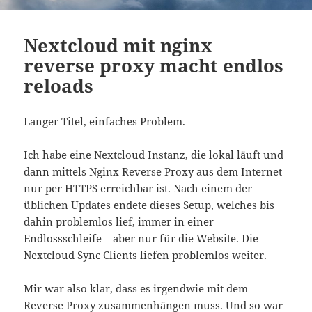
Nextcloud mit nginx
reverse proxy macht endlos
reloads
Langer Titel, einfaches Problem.
Ich habe eine Nextcloud Instanz, die lokal läuft und
dann mittels Nginx Reverse Proxy aus dem Internet
nur per HTTPS erreichbar ist. Nach einem der
üblichen Updates endete dieses Setup, welches bis
dahin problemlos lief, immer in einer
Endlossschleife – aber nur für die Website. Die
Nextcloud Sync Clients liefen problemlos weiter.
Mir war also klar, dass es irgendwie mit dem
Reverse Proxy zusammenhängen muss. Und so war