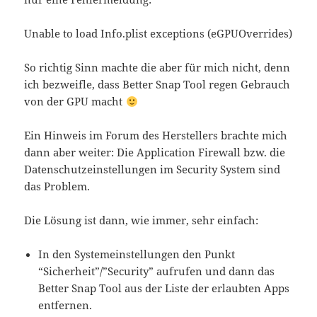
Unable to load Info.plist exceptions (eGPUOverrides)
So richtig Sinn machte die aber für mich nicht, denn
ich bezweifle, dass Better Snap Tool regen Gebrauch
von der GPU macht
Ein Hinweis im Forum des Herstellers brachte mich
dann aber weiter: Die Application Firewall bzw. die
Datenschutzeinstellungen im Security System sind
das Problem.
Die Lösung ist dann, wie immer, sehr einfach:
In den Systemeinstellungen den Punkt
“Sicherheit”/”Security” aufrufen und dann das
Better Snap Tool aus der Liste der erlaubten Apps
entfernen.