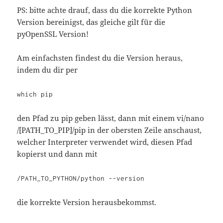
PS: bitte achte drauf, dass du die korrekte Python
Version bereinigst, das gleiche gilt für die
pyOpenSSL Version!
Am einfachsten findest du die Version heraus,
indem du dir per
which pip
den Pfad zu pip geben lässt, dann mit einem vi/nano
/[PATH_TO_PIP]/pip in der obersten Zeile anschaust,
welcher Interpreter verwendet wird, diesen Pfad
kopierst und dann mit
/PATH_TO_PYTHON/python --version
die korrekte Version herausbekommst.