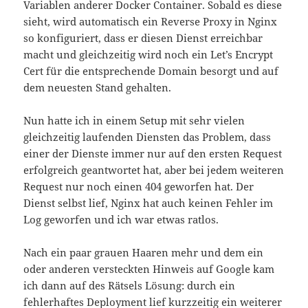
Variablen anderer Docker Container. Sobald es diese
sieht, wird automatisch ein Reverse Proxy in Nginx
so konfiguriert, dass er diesen Dienst erreichbar
macht und gleichzeitig wird noch ein Let’s Encrypt
Cert für die entsprechende Domain besorgt und auf
dem neuesten Stand gehalten.
Nun hatte ich in einem Setup mit sehr vielen
gleichzeitig laufenden Diensten das Problem, dass
einer der Dienste immer nur auf den ersten Request
erfolgreich geantwortet hat, aber bei jedem weiteren
Request nur noch einen 404 geworfen hat. Der
Dienst selbst lief, Nginx hat auch keinen Fehler im
Log geworfen und ich war etwas ratlos.
Nach ein paar grauen Haaren mehr und dem ein
oder anderen versteckten Hinweis auf Google kam
ich dann auf des Rätsels Lösung: durch ein
fehlerhaftes Deployment lief kurzzeitig ein weiterer