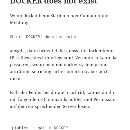
DOCKER does not exist
Wenn docker beim Starten neuer Container die
Meldung
Chain 'DOCKER' does not exist
ausgibt, dann bedeutet dies, dass für Docker keine
IP-Talbes rules hinterlegt sind. Vermutlich kann das
passieren, wenn man mit docker system prune
aufräumt, so richtig sicher bin ich da aber auch
nicht.
Falls der Fehler bei dir auch auftritt, kannst du ihn
mit folgenden 3 Commands mittles root Permission
auf dem entsprechenden Server lösen:
iptables -t nat -N DOCKER