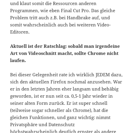
und klaut somit die Ressourcen anderen
Programmen, wie eben Final Cut Pro. Das gleiche
Problem tritt auch z.B. bei Handbrake auf, und
somit wahrscheinlich auch bei weiteren Video-
Editoren.
Aktuell ist der Ratschlag: sobald man irgendeine
Art von Videoschnitt macht, sollte Chrome nicht
laufen.
Bei dieser Gelegenheit rate ich wirklich JEDEM dazu,
sich den aktuellen Firefox nochmal anzusehen. War
er in den letzten Jahren eher langsam und behäbig
geworden, ist er nun seit ca. 0,5-1 Jahr wieder in
seiner alten Form zurück. Er ist super schnell
(teilweise sogar schneller als Chrome), hat die
gleichen Funktionen, und ganz wichtig: nimmt
Privatsphäre und Datenschutz
höchstwahrscheinlich deutlich ernster als andere